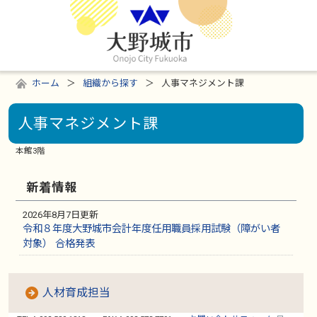
ホーム
組織から探す
人事マネジメント課
人事マネジメント課
本館3階
新着情報
2026年8月7日更新
令和８年度大野城市会計年度任用職員採用試験（障がい者
対象） 合格発表
人材育成担当