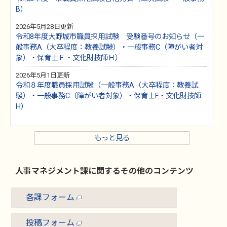
B）
2026年5月28日更新
令和8年度大野城市職員採用試験 受験番号のお知らせ（一
般事務A（大卒程度：教養試験）・一般事務C（障がい者対
象）・保育士Ｆ・文化財技師Ｈ）
2026年5月1日更新
令和８年度職員採用試験（一般事務A（大卒程度：教養試
験）・一般事務C（障がい者対象）・保育士F・文化財技師
H）
もっと見る
人事マネジメント課に関するその他のコンテンツ
各課フォーム
投稿フォーム