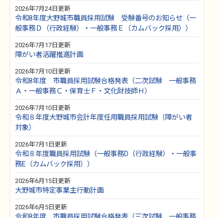
2026年7月24日更新
令和8年度大野城市職員採用試験 受験番号のお知らせ（一
般事務Ｄ（行政経験）・一般事務Ｅ（カムバック採用））
2026年7月17日更新
障がい者活躍推進計画
2026年7月10日更新
令和8年度 市職員採用試験合格発表（二次試験 一般事務
Ａ・一般事務Ｃ・保育士Ｆ・文化財技師Ｈ）
2026年7月10日更新
令和８年度大野城市会計年度任用職員採用試験（障がい者
対象）
2026年7月1日更新
令和８年度職員採用試験（一般事務D（行政経験）・一般事
務E（カムバック採用））
2026年6月15日更新
大野城市特定事業主行動計画
2026年6月5日更新
令和8年度 市職員採用試験合格発表（三次試験 一般事務