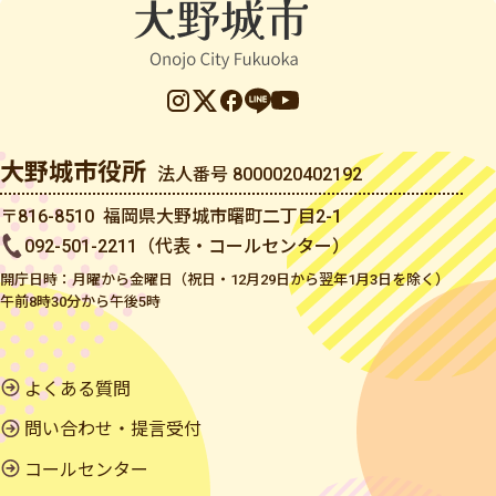
大野城市役所
法人番号 8000020402192
〒816-8510 福岡県大野城市曙町二丁目2-1
092-501-2211（代表・コールセンター）
開庁日時：月曜から金曜日（祝日・12月29日から翌年1月3日を除く）
午前8時30分から午後5時
よくある質問
問い合わせ・提言受付
コールセンター