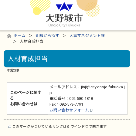
ホーム
組織から探す
人事マネジメント課
人材育成担当
人材育成担当
本館3階
メールアドレス：jinji@city.onojo.fukuoka.j
このページに関す
p
る
電話番号：092-580-1818
お問い合わせは
Fax：092-573-7791
お問い合わせフォーム
このマークがついているリンクは別ウインドウで開きます