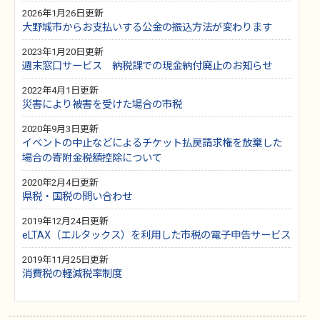
2026年1月26日更新
大野城市からお支払いする公金の振込方法が変わります
2023年1月20日更新
週末窓口サービス 納税課での現金納付廃止のお知らせ
2022年4月1日更新
災害により被害を受けた場合の市税
2020年9月3日更新
イベントの中止などによるチケット払戻請求権を放棄した
場合の寄附金税額控除について
2020年2月4日更新
県税・国税の問い合わせ
2019年12月24日更新
eLTAX（エルタックス）を利用した市税の電子申告サービス
2019年11月25日更新
消費税の軽減税率制度