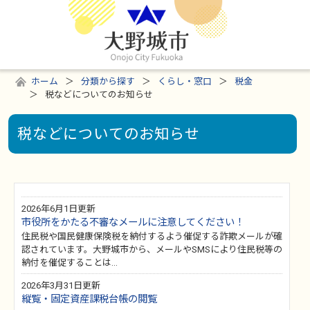
ホーム
分類から探す
くらし・窓口
税金
税などについてのお知らせ
税などについてのお知らせ
2026年6月1日更新
市役所をかたる不審なメールに注意してください！
住民税や国民健康保険税を納付するよう催促する詐欺メールが確
認されています。大野城市から、メールやSMSにより住民税等の
納付を催促することは…
2026年3月31日更新
縦覧・固定資産課税台帳の閲覧