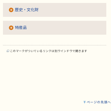
歴史・文化財
特産品
このマークがついているリンクは別ウインドウで開きます
ページの先頭へ