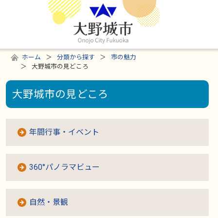
ホーム
分類から探す
市の魅力
大野城市の見どころ
大野城市の見どころ
年間行事・イベント
360°パノラマビュー
自然・景観