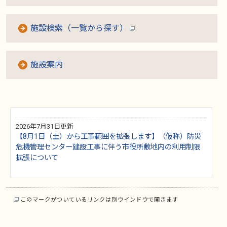
施設検索（一覧から探す）
施設案内
2026年7月31日更新
【8月1日（土）から工事範囲を拡張します】（仮称）防災
危機管理センター建設工事に伴う市役所敷地内の利用制限
拡張について
このマークがついているリンクは別ウインドウで開きます