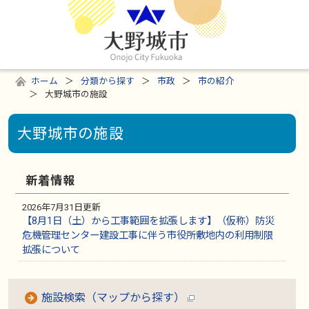
ホーム
分類から探す
市政
市の紹介
大野城市の施設
大野城市の施設
新着情報
2026年7月31日更新
【8月1日（土）から工事範囲を拡張します】（仮称）防災
危機管理センター建設工事に伴う市役所敷地内の利用制限
拡張について
施設検索（マップから探す）