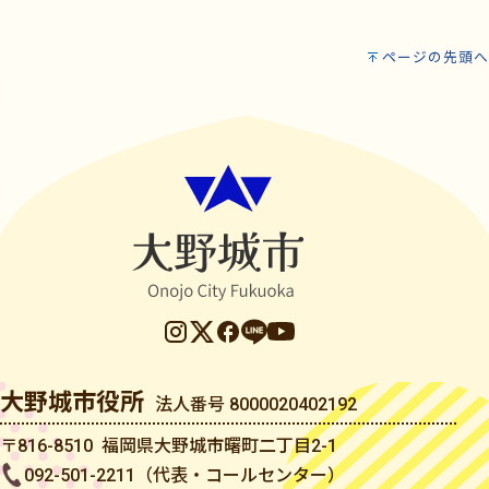
ページの先頭へ
大野城市役所
法人番号 8000020402192
〒816-8510 福岡県大野城市曙町二丁目2-1
092-501-2211（代表・コールセンター）