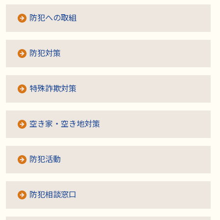
防犯への取組
防犯対策
特殊詐欺対策
空き家・空き地対策
防犯活動
防犯相談窓口