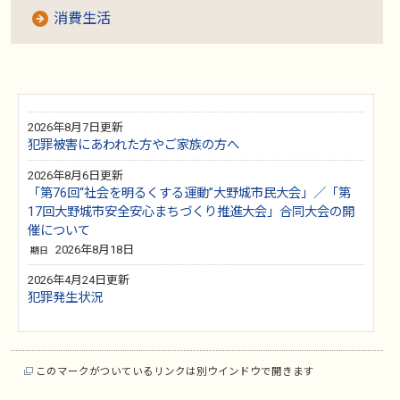
消費生活
2026年8月7日更新
犯罪被害にあわれた方やご家族の方へ
2026年8月6日更新
「第76回“社会を明るくする運動”大野城市民大会」／「第
17回大野城市安全安心まちづくり推進大会」合同大会の開
催について
2026年8月18日
期日
2026年4月24日更新
犯罪発生状況
このマークがついているリンクは別ウインドウで開きます