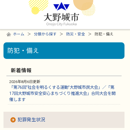
ホーム
分類から探す
防災・安全
防犯・備え
防犯・備え
新着情報
2026年8月6日更新
「第76回“社会を明るくする運動”大野城市民大会」／「第
17回大野城市安全安心まちづくり推進大会」合同大会を開
催します
犯罪発生状況