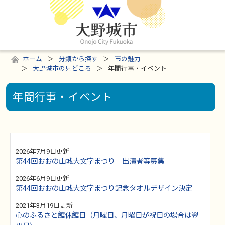
ホーム
分類から探す
市の魅力
大野城市の見どころ
年間行事・イベント
年間行事・イベント
2026年7月9日更新
第44回おおの山城大文字まつり 出演者等募集
2026年6月9日更新
第44回おおの山城大文字まつり記念タオルデザイン決定
2021年3月19日更新
心のふるさと館休館日（月曜日、月曜日が祝日の場合は翌