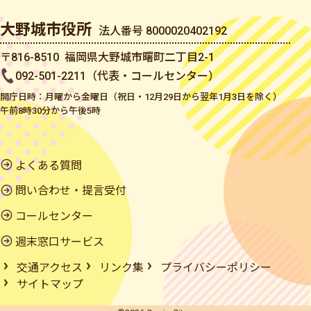
大野城市役所
法人番号 8000020402192
〒816-8510 福岡県大野城市曙町二丁目2-1
092-501-2211（代表・コールセンター）
開庁日時：月曜から金曜日（祝日・12月29日から翌年1月3日を除く）
午前8時30分から午後5時
よくある質問
問い合わせ・提言受付
コールセンター
週末窓口サービス
交通アクセス
リンク集
プライバシーポリシー
サイトマップ