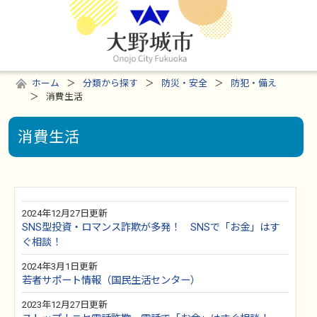
ホーム
分類から探す
防災・安全
防犯・備え
消費生活
消費生活
2024年12月27日更新
SNS型投資・ロマンス詐欺が多発！ SNSで「お金」はす
ぐ相談！
2024年3月1日更新
若者サポート情報（国民生活センター）
2023年12月27日更新