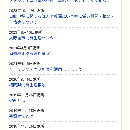
ストップ！ニセ電話詐欺 電話で「お金」はすぐ相談！
2023年10月19日更新
自動車税に関する個人情報漏えい事案に係る質問・相談・
苦情等について
2023年8月10日更新
大野城市消費生活センター
2021年4月8日更新
消費税価格転嫁対策窓口
2021年4月8日更新
クーリング・オフ制度を活用しましょう
2020年3月6日更新
福岡県消費生活相談
2019年11月25日更新
契約とは
2019年11月25日更新
悪質商法とは
2019年11月25日更新