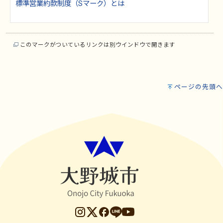
標準営業約款制度（Sマーク）とは
このマークがついているリンクは別ウインドウで開きます
ページの先頭へ