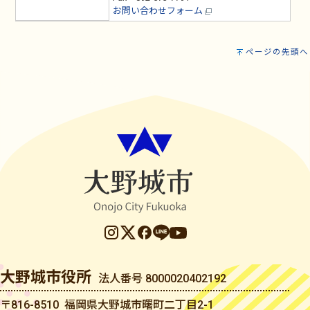
お問い合わせフォーム
ページの先頭へ
大野城市役所
法人番号 8000020402192
〒816-8510 福岡県大野城市曙町二丁目2-1