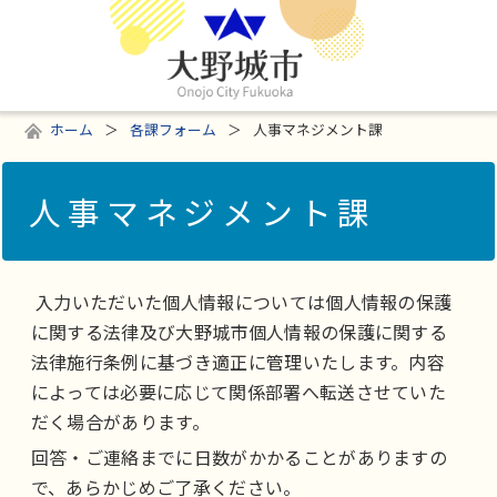
ホーム
各課フォーム
人事マネジメント課
人事マネジメント課
入力いただいた個人情報については個人情報の保護
に関する法律及び大野城市個人情報の保護に関する
法律施行条例に基づき適正に管理いたします。内容
によっては必要に応じて関係部署へ転送させていた
だく場合があります。
回答・ご連絡までに日数がかかることがありますの
で、あらかじめご了承ください。