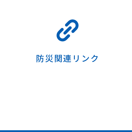
防災関連リンク