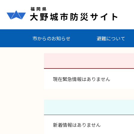
市からのお知らせ
避難について
現在緊急情報はありません
新着情報はありません