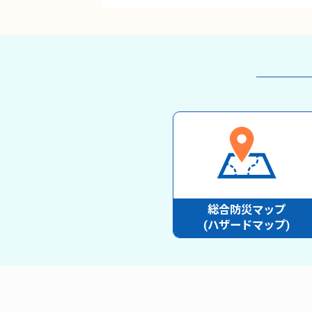
総合防災マップ
(ハザードマップ)