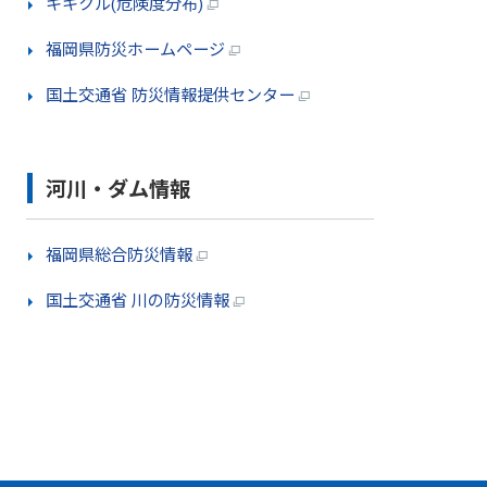
キキクル(危険度分布)
福岡県防災ホームページ
国土交通省 防災情報提供センター
河川・ダム情報
福岡県総合防災情報
国土交通省 川の防災情報