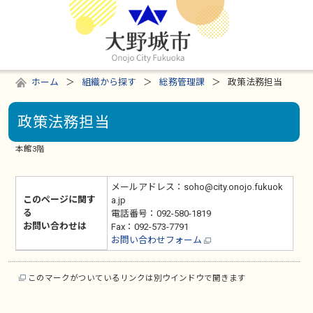
ホーム
組織から探す
総務管理課
政策法務担当
政策法務担当
本館3階
メールアドレス：soho@city.onojo.fukuok
このページに関す
a.jp
る
電話番号：092-580-1819
お問い合わせは
Fax：092-573-7791
お問い合わせフォーム
このマークがついているリンクは別ウインドウで開きます