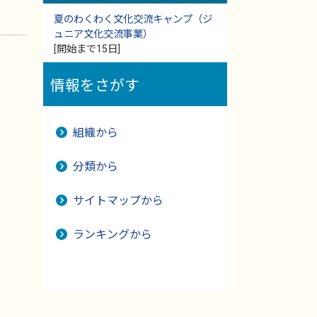
夏のわくわく文化交流キャンプ（ジ
ュニア文化交流事業）
[開始まで15日]
情報をさがす
組織から
分類から
サイトマップから
ランキングから