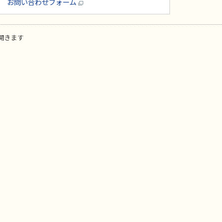
お問い合わせフォーム
開きます