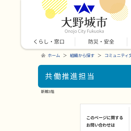
くらし・窓口
防災・安全
ホーム
組織から探す
コミュニティ
共働推進担当
新館3階
このページに関する
お問い合わせは