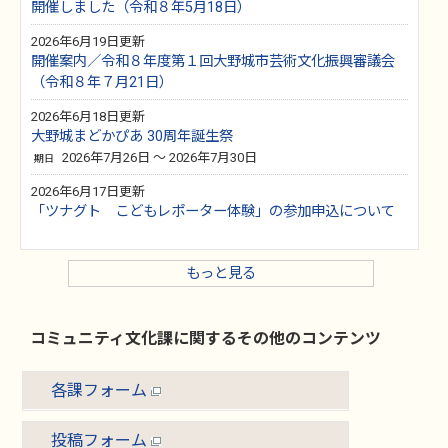
開催しました（令和８年5月18日）
2026年6月19日更新
開催案内／令和８年度第１回大野城市芸術文化振興審議会
（令和８年７月21日）
2026年6月18日更新
大野城まどかぴあ 30周年誕生祭
2026年7月26日 ～ 2026年7月30日
期日
2026年6月17日更新
「ツナグト こどもレポーター体験」の参加申込について
もっと見る
コミュニティ文化課に関するその他のコンテンツ
各課フォーム
投稿フォーム