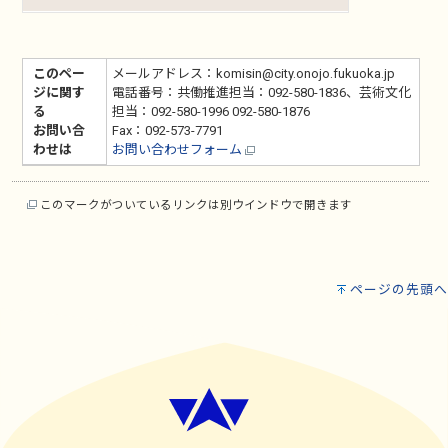
このペー
メールアドレス：komisin@city.onojo.fukuoka.jp
ジに関す
電話番号：共働推進担当：092-580-1836、芸術文化
る
担当：092-580-1996 092-580-1876
お問い合
Fax：092-573-7791
わせは
お問い合わせフォーム
このマークがついているリンクは別ウインドウで開きます
ページの先頭へ