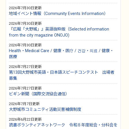
2026年7月30日更新
地域イベント情報（Community Events Information）
2026年7月30日更新
『広報「大野城」』英語抜粋版（Selected information
from the city magazine ONOJO)
2026年7月30日更新
Health・Medical Care / 健康・医疗 / 건강・의료 / 健康・
医療
2026年7月27日更新
第13回大野城市英語・日本語スピーチコンテスト 出場者
募集
2026年7月27日更新
ビギン新聞（国際交流協会通信）
2026年7月7日更新
大野城市コミュニティ活動災害補償制度
2026年6月22日更新
読書ボランティアネットワーク 令和８年度総会・分科会を