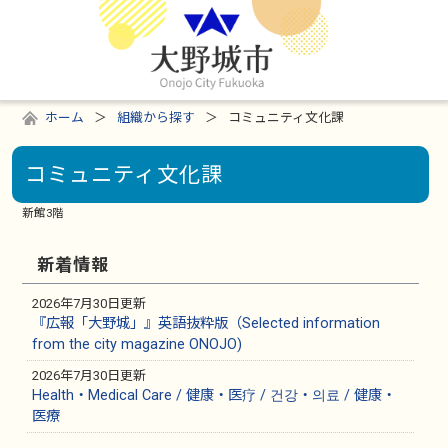
ホーム
組織から探す
コミュニティ文化課
コミュニティ文化課
新館3階
新着情報
2026年7月30日更新
『広報「大野城」』英語抜粋版（Selected information
from the city magazine ONOJO)
2026年7月30日更新
Health・Medical Care / 健康・医疗 / 건강・의료 / 健康・
医療