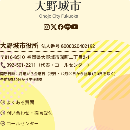
大野城市役所
法人番号 8000020402192
〒816-8510 福岡県大野城市曙町二丁目2-1
092-501-2211（代表・コールセンター）
開庁日時：月曜から金曜日（祝日・12月29日から翌年1月3日を除く）
午前8時30分から午後5時
よくある質問
問い合わせ・提言受付
コールセンター