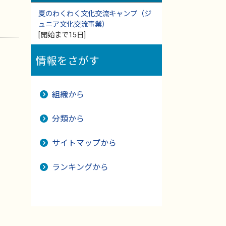
夏のわくわく文化交流キャンプ（ジ
ュニア文化交流事業）
[開始まで15日]
情報をさがす
組織から
分類から
サイトマップから
ランキングから