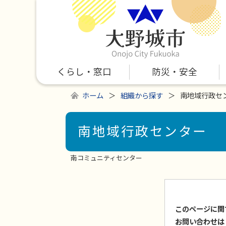
くらし・窓口
防災・安全
ホーム
組織から探す
南地域行政セ
南地域行政センター
南コミュニティセンター
このページに関
お問い合わせは