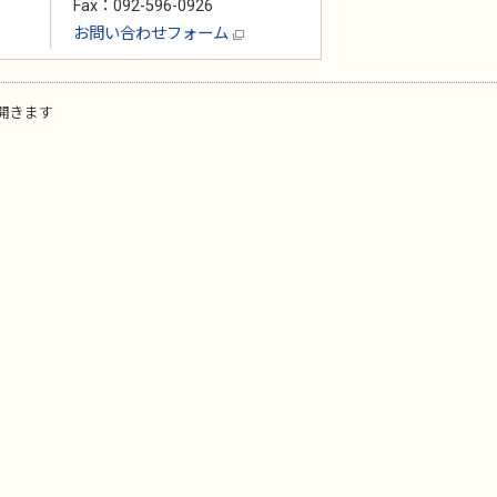
Fax：092-596-0926
お問い合わせフォーム
開きます