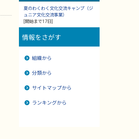
夏のわくわく文化交流キャンプ（ジ
ュニア文化交流事業）
[開始まで17日]
情報をさがす
組織から
分類から
サイトマップから
ランキングから