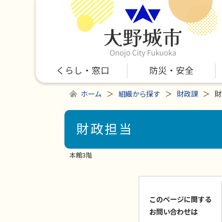
くらし・窓口
防災・安全
ホーム
組織から探す
財政課
財
財政担当
本館3階
このページに関する
お問い合わせは