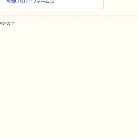
お問い合わせフォーム
開きます