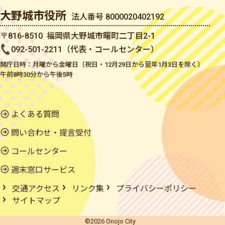
大野城市役所
法人番号 8000020402192
〒816-8510 福岡県大野城市曙町二丁目2-1
092-501-2211（代表・コールセンター）
開庁日時：月曜から金曜日（祝日・12月29日から翌年1月3日を除く）
午前8時30分から午後5時
よくある質問
問い合わせ・提言受付
コールセンター
週末窓口サービス
交通アクセス
リンク集
プライバシーポリシー
サイトマップ
©2026 Onojo City