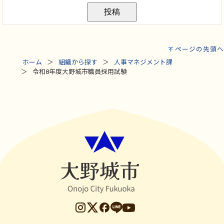
ページの先頭へ
ホーム
組織から探す
人事マネジメント課
令和8年度大野城市職員採用試験