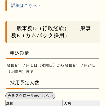
詳細はこちら
一般事務D（行政経験）・一般事
務E（カムバック採用）
申込期間
令和８年７月１日（水曜日）から令和８年７月21日
（火曜日）まで
採用予定人数
表をスクロール表示しない
職種
人数