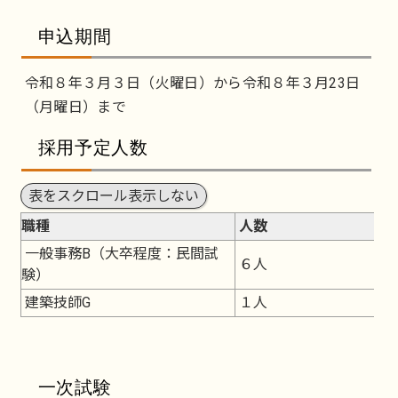
申込期間
令和８年３月３日（火曜日）から令和８年３月23日
（月曜日）まで
採用予定人数
表をスクロール表示しない
職種
人数
一般事務B（大卒程度：民間試
６人
験）
建築技師G
１人
一次試験