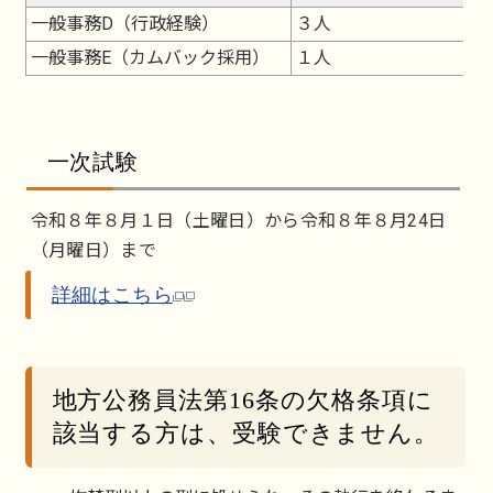
一般事務D（行政経験）
３人
一般事務E（カムバック採用）
１人
一次試験
令和８年８月１日（土曜日）から令和８年８月24日
（月曜日）まで
詳細はこちら
地方公務員法第16条の欠格条項に
該当する方は、受験できません。