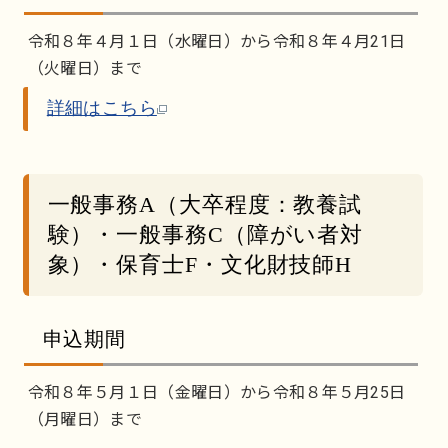
令和８年４月１日（水曜日）から令和８年４月21日
（火曜日）まで
詳細はこちら
一般事務A（大卒程度：教養試
験）・一般事務C（障がい者対
象）・保育士F・文化財技師H
申込期間
令和８年５月１日（金曜日）から令和８年５月25日
（月曜日）まで