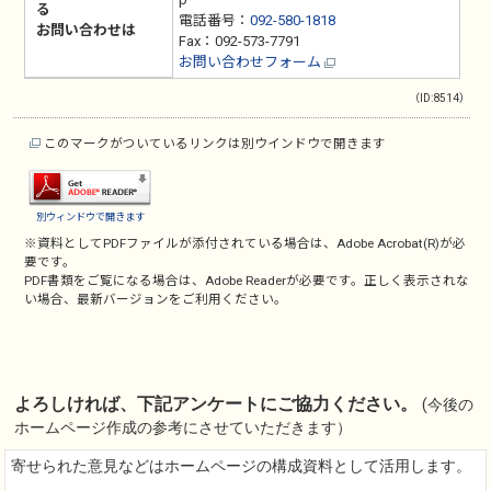
る
電話番号：
092-580-1818
お問い合わせは
Fax：092-573-7791
お問い合わせフォーム
（ID:8514）
このマークがついているリンクは別ウインドウで開きます
別ウィンドウで開きます
※資料としてPDFファイルが添付されている場合は、
Adobe Acrobat(R)
が必
要です。
PDF書類をご覧になる場合は、
Adobe Reader
が必要です。正しく表示されな
い場合、最新バージョンをご利用ください。