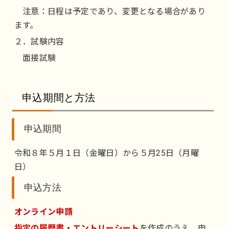
注意：日程は予定であり、変更となる場合があり
ます。
２．試験内容
面接試験
申込期間と方法
申込期間
令和８年５月１日（金曜日）から５月25日（月曜
日）
申込方法
オンライン申請
指定の履歴書・エントリーシート
を作成のうえ、申