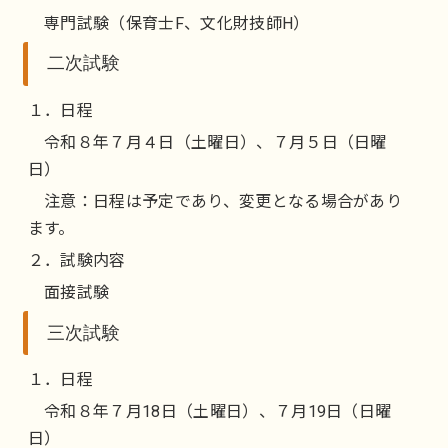
専門試験（保育士F、文化財技師H）
二次試験
１．日程
令和８年７月４日（土曜日）、７月５日（日曜
日）
注意：日程は予定であり、変更となる場合があり
ます。
２．試験内容
面接試験
三次試験
１．日程
令和８年７月18日（土曜日）、７月19日（日曜
日）