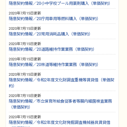
随意契約情報／20小中学校プール用薬剤購入（単価契約）
2020年7月15日更新
随意契約情報／20庁用車用等燃料購入（単価契約）
2020年7月15日更新
随意契約情報／20常用消耗品購入（単価契約）
2020年7月15日更新
随意契約情報／20道路維持作業業務（単価契約）
2020年7月15日更新
随意契約情報／20林道等維持作業業務（単価契約）
2020年7月15日更新
随意契約情報／令和2年度文化財調査重機等賃貸借（単価契
約）
2020年7月15日更新
随意契約情報／市立保育所給食従事者等腸内細菌検査業務
（単価契約）
2020年7月15日更新
随意契約情報／令和2年度文化財発掘調査機械器具賃貸借