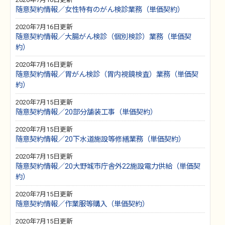
随意契約情報／女性特有のがん検診業務（単価契約）
2020年7月16日更新
随意契約情報／大腸がん検診（個別検診）業務（単価契
約）
2020年7月16日更新
随意契約情報／胃がん検診（胃内視鏡検査）業務（単価契
約）
2020年7月15日更新
随意契約情報／20部分舗装工事（単価契約）
2020年7月15日更新
随意契約情報／20下水道施設等修繕業務（単価契約）
2020年7月15日更新
随意契約情報／20大野城市庁舎外22施設電力供給（単価契
約）
2020年7月15日更新
随意契約情報／作業服等購入（単価契約）
2020年7月15日更新