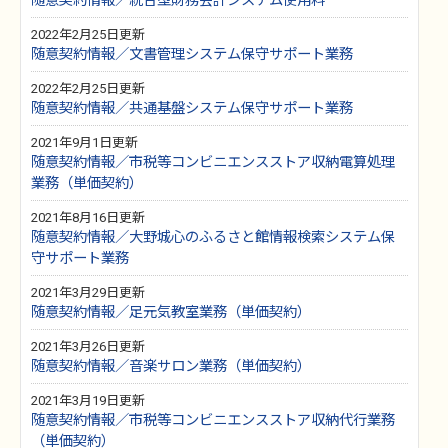
随意契約情報／統合型財務会計システム使用料
2022年2月25日更新
随意契約情報／文書管理システム保守サポート業務
2022年2月25日更新
随意契約情報／共通基盤システム保守サポート業務
2021年9月1日更新
随意契約情報／市税等コンビニエンスストア収納電算処理
業務（単価契約）
2021年8月16日更新
随意契約情報／大野城心のふるさと館情報検索システム保
守サポート業務
2021年3月29日更新
随意契約情報／足元気教室業務（単価契約）
2021年3月26日更新
随意契約情報／音楽サロン業務（単価契約）
2021年3月19日更新
随意契約情報／市税等コンビニエンスストア収納代行業務
（単価契約）