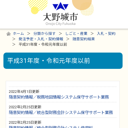
ホーム
分類から探す
しごと・産業
入札・契約
発注予定・入札・契約情報
随意契約結果
平成31年度・令和元年度以前
平成31年度・令和元年度以前
2022年4月1日更新
随意契約情報／税務地図情報システム保守サポート業務
2022年2月25日更新
随意契約情報／統合型財務会計システム保守サポート業務
2022年2月25日更新