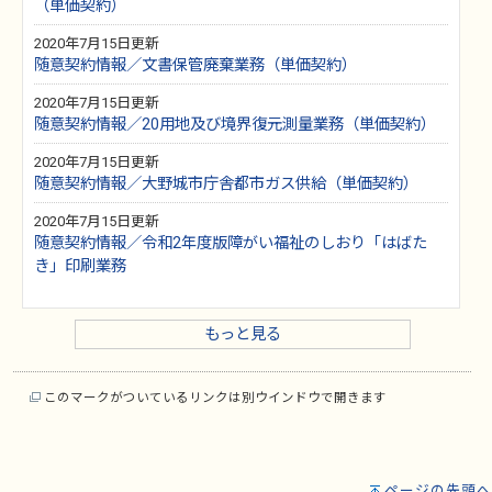
（単価契約）
2020年7月15日更新
随意契約情報／文書保管廃棄業務（単価契約）
2020年7月15日更新
随意契約情報／20用地及び境界復元測量業務（単価契約）
2020年7月15日更新
随意契約情報／大野城市庁舎都市ガス供給（単価契約）
2020年7月15日更新
随意契約情報／令和2年度版障がい福祉のしおり「はばた
き」印刷業務
もっと見る
このマークがついているリンクは別ウインドウで開きます
ページの先頭へ