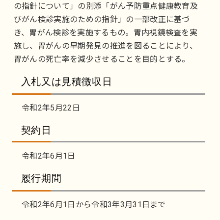
の指針について」の別添「がん予防重点健康教育及
びがん検診実施のための指針」の一部改正に基づ
き、胃がん検診を実施するもの。胃内視鏡検査を実
施し、胃がんの早期発見の推進を図ることにより、
胃がんの死亡率を減少させることを目的とする。
入札又は見積徴収日
令和2年5月22日
契約日
令和2年6月1日
履行期間
令和2年6月1日から令和3年3月31日まで