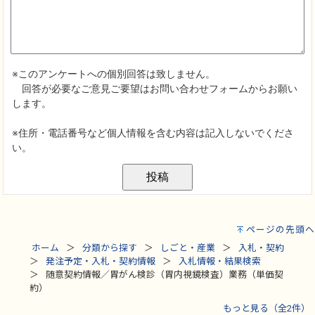
ページの先頭へ
ホーム
分類から探す
しごと・産業
入札・契約
発注予定・入札・契約情報
入札情報・結果検索
随意契約情報／胃がん検診（胃内視鏡検査）業務（単価契
約）
もっと見る（全2件）