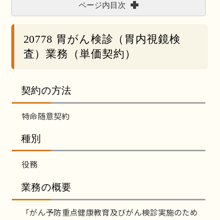
ページ内目次
20778 胃がん検診（胃内視鏡検
査）業務（単価契約）
契約の方法
特命随意契約
種別
役務
業務の概要
「がん予防重点健康教育及びがん検診実施のため