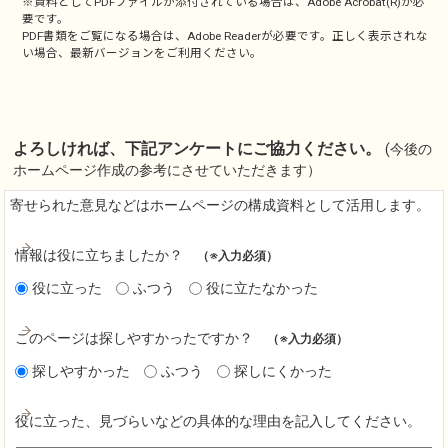
※資料としてPDFファイルが添付されている場合は、
Adobe Acrobat(R)
が必
要です。
PDF書類をご覧になる場合は、
Adobe Reader
が必要です。正しく表示されな
い場合、最新バージョンをご利用ください。