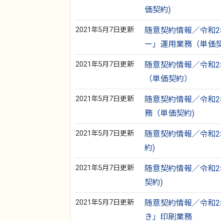
価契約)
2021年5月7日更新
随意契約情報／令和2年
ー」運用業務（単価契
2021年5月7日更新
随意契約情報／令和2年
（単価契約）
2021年5月7日更新
随意契約情報／令和2年
務（単価契約)
2021年5月7日更新
随意契約情報／令和2
約)
2021年5月7日更新
随意契約情報／令和2
契約)
2021年5月7日更新
随意契約情報／令和2年
き」印刷業務