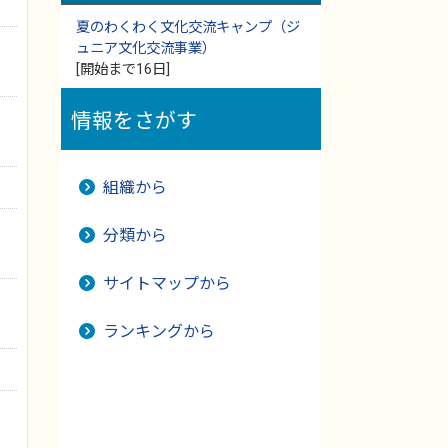
夏のわくわく文化交流キャンプ（ジ
ュニア文化交流事業）
[開始まで16日]
情報をさがす
組織から
分類から
サイトマップから
ランキングから