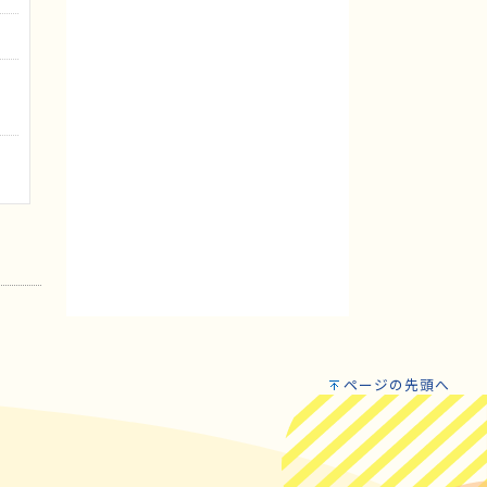
ページの先頭へ