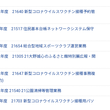
年度 21640 新型コロナウイルスワクチン接種予約管
年度 21517 住民基本台帳ネットワークシステム保守
年度 21654 総合型地域スポーツクラブ運営業務
年度 21305 21大野城心のふるさと館特別展広報・関
年度 21647 新型コロナウイルスワクチン接種事務複
)
度 21540 21公園清掃等管理業務
年度 21703 新型コロナウイルスワクチン接種用パソ