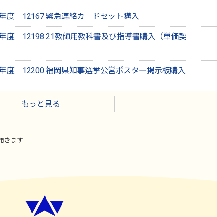
年度 12167 緊急連絡カードセット購入
年度 12198 21教師用教科書及び指導書購入（単価契
年度 12200 福岡県知事選挙公営ポスター掲示板購入
もっと見る
開きます