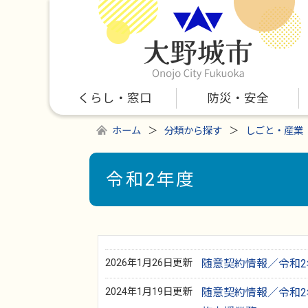
くらし・窓口
防災・安全
ホーム
分類から探す
しごと・産業
令和2年度
2026年1月26日更新
随意契約情報／令和2
2024年1月19日更新
随意契約情報／令和2