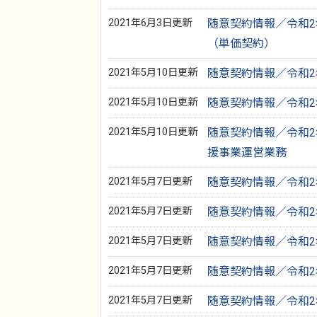
2021年6月3日更新
随意契約情報／令和2年
（単価契約）
2021年5月10日更新
随意契約情報／令和2
2021年5月10日更新
随意契約情報／令和2
2021年5月10日更新
随意契約情報／令和2
援事業運営業務
2021年5月7日更新
随意契約情報／令和2
2021年5月7日更新
随意契約情報／令和2年
2021年5月7日更新
随意契約情報／令和2年
2021年5月7日更新
随意契約情報／令和2年
2021年5月7日更新
随意契約情報／令和2年