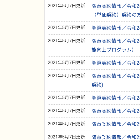
2021年5月7日更新
随意契約情報／令和2年
（単価契約）契約の
2021年5月7日更新
随意契約情報／令和2年
2021年5月7日更新
随意契約情報／令和2年
能向上プログラム）（
2021年5月7日更新
随意契約情報／令和2年
2021年5月7日更新
随意契約情報／令和2年
契約)
2021年5月7日更新
随意契約情報／令和2年
2021年5月7日更新
随意契約情報／令和2年
2021年5月7日更新
随意契約情報／令和2年
2021年5月7日更新
随意契約情報／令和2