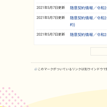
2021年5月7日更新
随意契約情報／令和2
2021年5月7日更新
随意契約情報／令和2
約)
2021年5月7日更新
随意契約情報／令和2
このマークがついているリンクは別ウインドウで