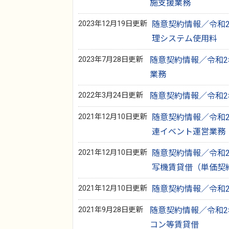
施支援業務
2023年12月19日更新
随意契約情報／令和2
理システム使用料
2023年7月28日更新
随意契約情報／令和2
業務
2022年3月24日更新
随意契約情報／令和2
2021年12月10日更新
随意契約情報／令和2
連イベント運営業務
2021年12月10日更新
随意契約情報／令和2
写機賃貸借（単価契約
2021年12月10日更新
随意契約情報／令和2年
2021年9月28日更新
随意契約情報／令和2
コン等賃貸借