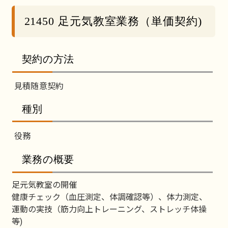
21450 足元気教室業務（単価契約)
契約の方法
見積随意契約
種別
役務
業務の概要
足元気教室の開催
健康チェック（血圧測定、体調確認等）、体力測定、
運動の実技（筋力向上トレーニング、ストレッチ体操
等)