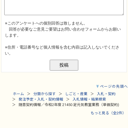
ページの先頭へ
ホーム
分類から探す
しごと・産業
入札・契約
発注予定・入札・契約情報
入札情報・結果検索
随意契約情報／令和2年度 21450 足元気教室業務（単価契約)
もっと見る（全2件）