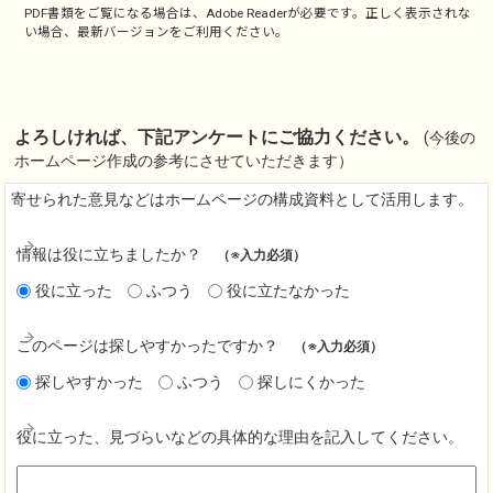
PDF書類をご覧になる場合は、
Adobe Reader
が必要です。正しく表示されな
い場合、最新バージョンをご利用ください。