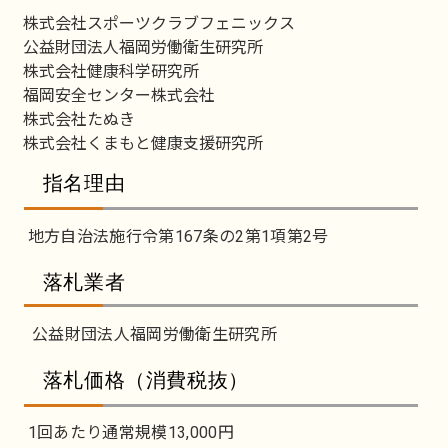
株式会社スポーツクラブフェニックス
公益財団法人福岡労働衛生研究所
株式会社健康科学研究所
福岡安全センター株式会社
株式会社たぬき
株式会社くまもと健康支援研究所
指名理由
地方自治法施行令第167条の2第1項第2号
落札業者
公益財団法人福岡労働衛生研究所
落札価格（消費税抜）
1回あたり通常規模13,000円