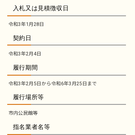
入札又は見積徴収日
令和3年1月28日
契約日
令和3年2月4日
履行期間
令和3年2月5日から令和6年3月25日まで
履行場所等
市内公民館等
指名業者名等