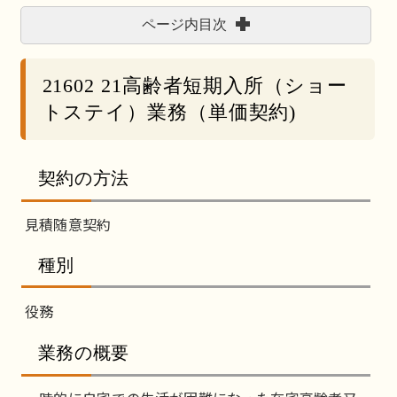
ページ内目次
21602 21高齢者短期入所（ショー
トステイ）業務（単価契約)
契約の方法
見積随意契約
種別
役務
業務の概要