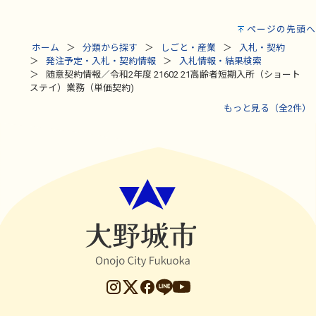
ページの先頭へ
ホーム
分類から探す
しごと・産業
入札・契約
発注予定・入札・契約情報
入札情報・結果検索
随意契約情報／令和2年度 21602 21高齢者短期入所（ショート
ステイ）業務（単価契約)
もっと見る（全2件）