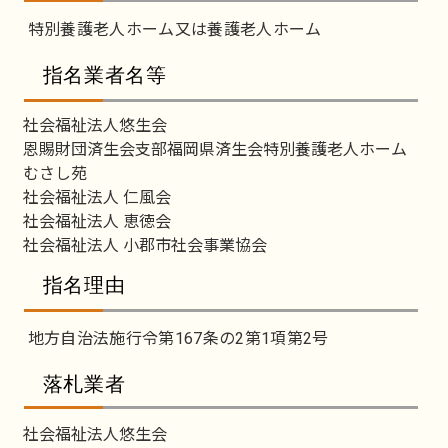
特別養護老人ホーム又は養護老人ホーム
指名業者名等
社会福祉法人悠生会
恩賜財団済生会支部福岡県済生会特別養護老人ホーム
むさし苑
社会福祉法人 仁風会
社会福祉法人 恵徳会
社会福祉法人 小郡市社会事業協会
指名理由
地方自治法施行令第167条の2第1項第2号
落札業者
社会福祉法人悠生会