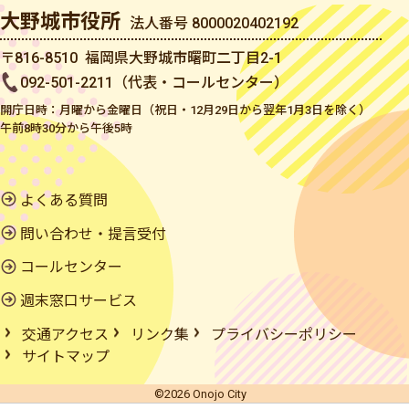
大野城市役所
法人番号 8000020402192
〒816-8510 福岡県大野城市曙町二丁目2-1
092-501-2211（代表・コールセンター）
開庁日時：月曜から金曜日（祝日・12月29日から翌年1月3日を除く）
午前8時30分から午後5時
よくある質問
問い合わせ・提言受付
コールセンター
週末窓口サービス
交通アクセス
リンク集
プライバシーポリシー
サイトマップ
©2026 Onojo City