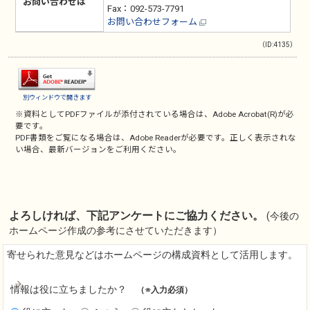
お問い合わせは
Fax：092-573-7791
お問い合わせフォーム
（ID:4135）
別ウィンドウで開きます
※資料としてPDFファイルが添付されている場合は、
Adobe Acrobat(R)
が必
要です。
PDF書類をご覧になる場合は、
Adobe Reader
が必要です。正しく表示されな
い場合、最新バージョンをご利用ください。