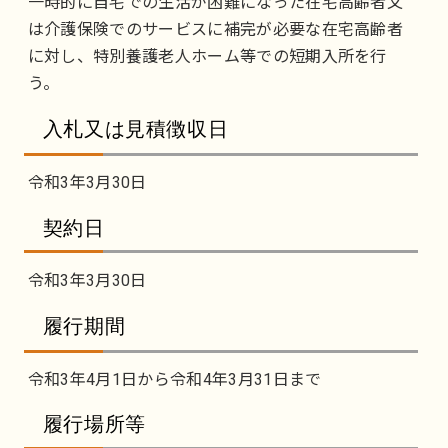
一時的に自宅での生活が困難になった在宅高齢者又
は介護保険でのサービスに補完が必要な在宅高齢者
に対し、特別養護老人ホーム等での短期入所を行
う。
入札又は見積徴収日
令和3年3月30日
契約日
令和3年3月30日
履行期間
令和3年4月1日から令和4年3月31日まで
履行場所等