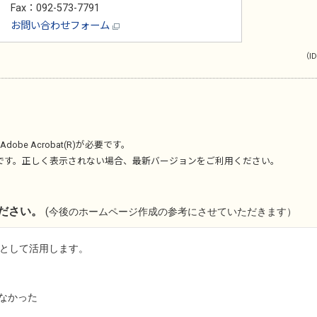
Fax：092-573-7791
お問い合わせフォーム
（ID
Adobe Acrobat(R)
が必要です。
です。正しく表示されない場合、最新バージョンをご利用ください。