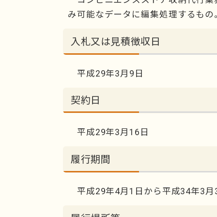
み可能なデータに編集処理するもの
入札又は見積徴収日
平成29年3月9日
契約日
平成29年3月16日
履行期間
平成29年4月1日から平成34年3月