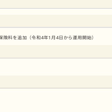
険料を追加（令和4年1月4日から運用開始）