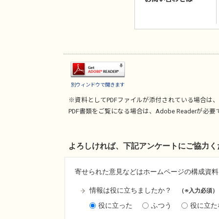
別ウィンドウで開きます
※資料としてPDFファイルが添付されている場合は、
PDF書類をご覧になる場合は、
Adobe Reader
が必要