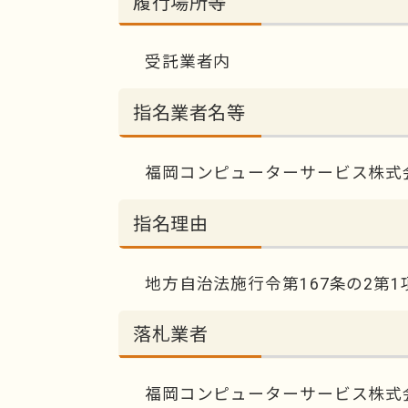
履行場所等
受託業者内
指名業者名等
福岡コンピューターサービス株式
指名理由
地方自治法施行令第167条の2第1
落札業者
福岡コンピューターサービス株式