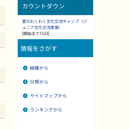
カウントダウン
夏のわくわく文化交流キャンプ（ジ
ュニア文化交流事業）
[開始まで15日]
情報をさがす
組織から
分類から
サイトマップから
ランキングから