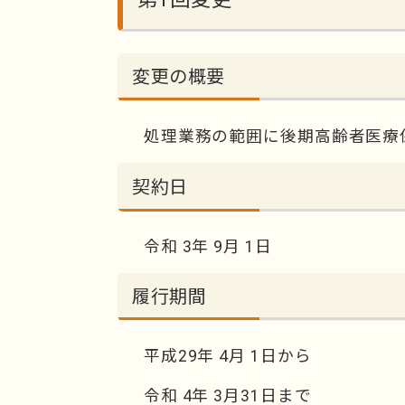
変更の概要
処理業務の範囲に後期高齢者医療保
契約日
令和 3年 9月 1日
履行期間
平成29年 4月 1日から
令和 4年 3月31日まで