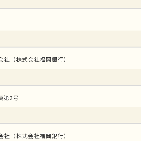
会社（株式会社福岡銀行）
項第2号
会社（株式会社福岡銀行）