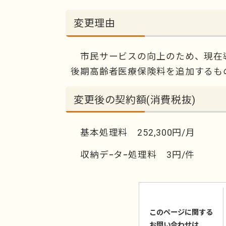
変更理由
市民サービスの向上のため、現在
後期高齢者医療保険料を追加するも
変更後の契約額(消費税抜)
基本処理料 252,300円/月
収納デｰタｰ処理料 3円/件
このページに関する
お問い合わせは