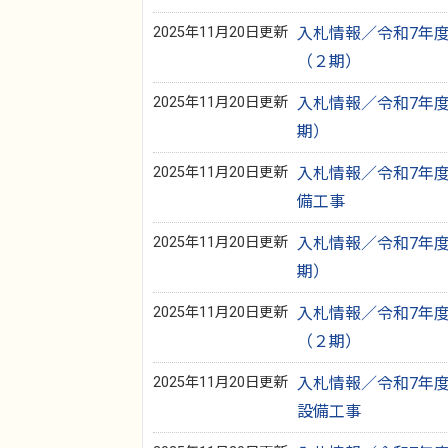
2025年11月20日更新
入札情報／令和7年度
（２期）
2025年11月20日更新
入札情報／令和7年度
期）
2025年11月20日更新
入札情報／令和7年度
備工事
2025年11月20日更新
入札情報／令和7年度
期）
2025年11月20日更新
入札情報／令和7年度
（２期）
2025年11月20日更新
入札情報／令和7年度
設備工事