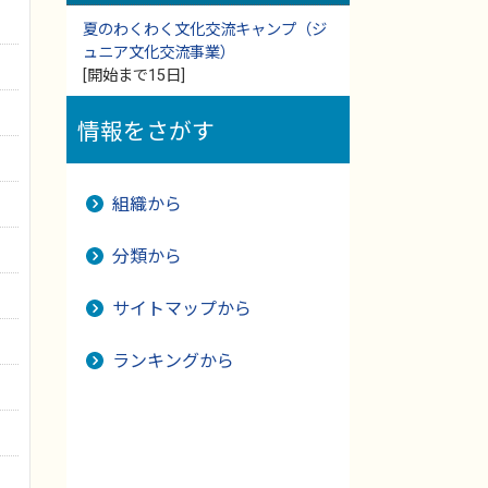
夏のわくわく文化交流キャンプ（ジ
ュニア文化交流事業）
[開始まで15日]
情報をさがす
組織から
分類から
サイトマップから
ランキングから