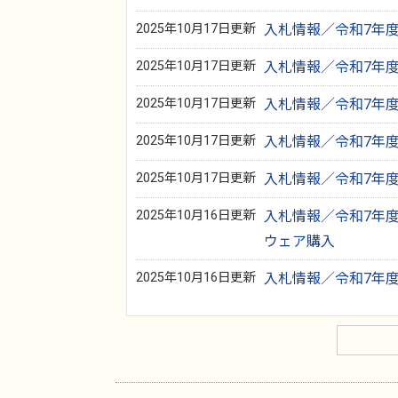
2025年10月17日更新
入札情報／令和7年度 
2025年10月17日更新
入札情報／令和7年度
2025年10月17日更新
入札情報／令和7年度
2025年10月17日更新
入札情報／令和7年度 
2025年10月17日更新
入札情報／令和7年度 
2025年10月16日更新
入札情報／令和7年度
ウェア購入
2025年10月16日更新
入札情報／令和7年度 