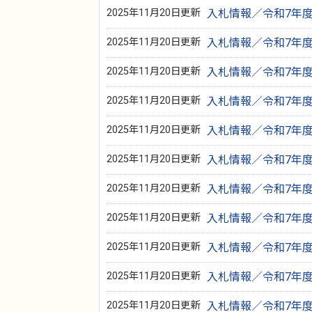
2025年11月20日更新
入札情報／令和7年度 
2025年11月20日更新
入札情報／令和7年度 
2025年11月20日更新
入札情報／令和7年度
2025年11月20日更新
入札情報／令和7年度
2025年11月20日更新
入札情報／令和7年度
2025年11月20日更新
入札情報／令和7年度 
2025年11月20日更新
入札情報／令和7年度 
2025年11月20日更新
入札情報／令和7年度 
2025年11月20日更新
入札情報／令和7年度
2025年11月20日更新
入札情報／令和7年度 
2025年11月20日更新
入札情報／令和7年度 