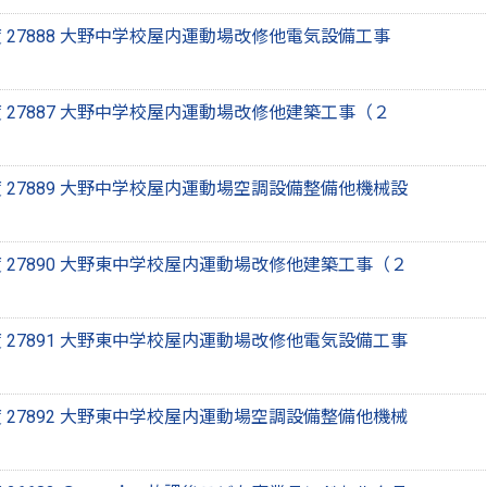
 27888 大野中学校屋内運動場改修他電気設備工事
 27887 大野中学校屋内運動場改修他建築工事（２
 27889 大野中学校屋内運動場空調設備整備他機械設
 27890 大野東中学校屋内運動場改修他建築工事（２
 27891 大野東中学校屋内運動場改修他電気設備工事
 27892 大野東中学校屋内運動場空調設備整備他機械