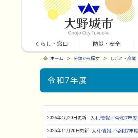
くらし・窓口
防災・安全
ホーム
分類から探す
しごと・産業
令和7年度
2026年4月20日更新
入札情報／令和7年度(1
2025年11月20日更新
入札情報／令和7年度 