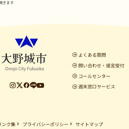
開きます
よくある質問
問い合わせ・提言受付
コールセンター
週末窓口サービス
リンク集
プライバシーポリシー
サイトマップ