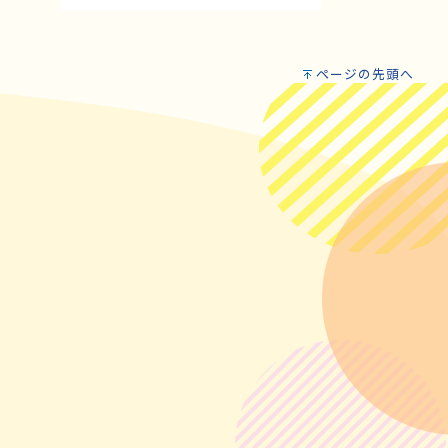
ページの先頭へ