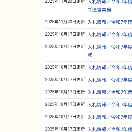
2025年11月20日更新
入札情報／令和7年度
ブ運営業務
2025年11月20日更新
入札情報／令和7年度 
2025年10月17日更新
入札情報／令和7年度 
2025年10月17日更新
入札情報／令和7年度
務
2025年10月17日更新
入札情報／令和7年度 
2025年10月17日更新
入札情報／令和7年度 
2025年10月17日更新
入札情報／令和7年度 1
2025年10月17日更新
入札情報／令和7年度 
2025年10月17日更新
入札情報／令和7年度 
2025年10月17日更新
入札情報／令和7年度 