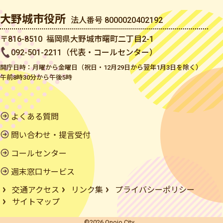
大野城市役所
法人番号 8000020402192
〒816-8510 福岡県大野城市曙町二丁目2-1
092-501-2211（代表・コールセンター）
開庁日時：月曜から金曜日（祝日・12月29日から翌年1月3日を除く）
午前8時30分から午後5時
よくある質問
問い合わせ・提言受付
コールセンター
週末窓口サービス
交通アクセス
リンク集
プライバシーポリシー
サイトマップ
©2026 Onojo City