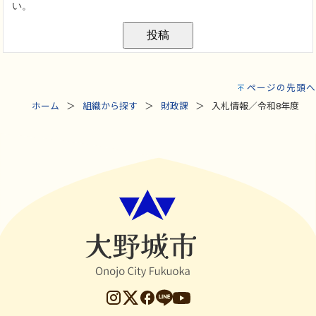
ページの先頭へ
ホーム
組織から探す
財政課
入札情報／令和8年度