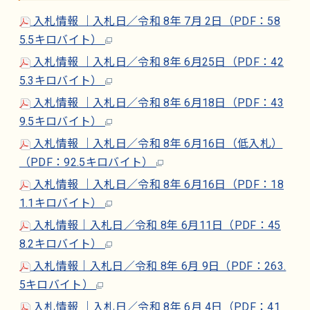
入札情報 ｜入札日／令和 8年 7月 2日（PDF：58
5.5キロバイト）
入札情報 ｜入札日／令和 8年 6月25日（PDF：42
5.3キロバイト）
入札情報 ｜入札日／令和 8年 6月18日（PDF：43
9.5キロバイト）
入札情報 ｜入札日／令和 8年 6月16日（低入札）
（PDF：92.5キロバイト）
入札情報 ｜入札日／令和 8年 6月16日（PDF：18
1.1キロバイト）
入札情報｜入札日／令和 8年 6月11日（PDF：45
8.2キロバイト）
入札情報｜入札日／令和 8年 6月 9日（PDF：263.
5キロバイト）
入札情報 ｜入札日／令和 8年 6月 4日（PDF：41