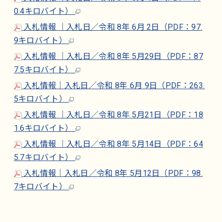
0.4キロバイト）
入札情報 ｜入札日／令和 8年 6月 2日（PDF：97.
9キロバイト）
入札情報 ｜入札日／令和 8年 5月29日（PDF：87
7.5キロバイト）
入札情報｜入札日／令和 8年 6月 9日（PDF：263.
5キロバイト）
入札情報 ｜入札日／令和 8年 5月21日（PDF：18
1.6キロバイト）
入札情報 ｜入札日／令和 8年 5月14日（PDF：64
5.7キロバイト）
入札情報｜入札日／令和 8年 5月12日（PDF：98.
7キロバイト）