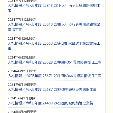
2024年7月12日更新
入札情報／令和5年度 25843 23下大利南ヶ丘線道路照明工
事
2024年7月12日更新
入札情報／令和5年度 25510 23東大利歩行者専用道路橋梁
築造工事
2024年6月26日更新
入札情報／令和5年度 25660 23南部配水区送水施設整備工
事
2024年6月25日更新
入札情報／令和5年度 25628 23牛頸4361号線災害復旧工事
2024年6月21日更新
入札情報／令和5年度 25671 23牛頸4366号線災害復旧工事
2024年6月19日更新
入札情報／令和5年度 25687 23林道牛頸線災害復旧工事
2024年6月17日更新
入札情報／令和5年度 24488 24公園施設施錠管理業務
2024年5月28日更新