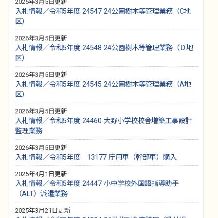
2026年3月5日更新
入札情報／令和5年度 24547 24公園樹木等管理業務（C地
区）
2026年3月5日更新
入札情報／令和5年度 24548 24公園樹木等管理業務（Ｄ地
区）
2026年3月5日更新
入札情報／令和5年度 24545 24公園樹木等管理業務（A地
区）
2026年3月5日更新
入札情報／令和5年度 24460 大野小学校校舎増築工事設計
監理業務
2026年3月5日更新
入札情報／令和5年度 13177 庁用車（幹部車）購入
2025年4月1日更新
入札情報／令和5年度 24447 小中学校外国語指導助手
（ALT）派遣業務
2025年3月21日更新