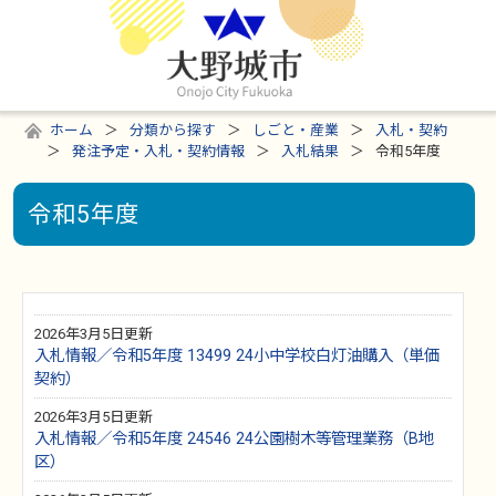
ホーム
分類から探す
しごと・産業
入札・契約
発注予定・入札・契約情報
入札結果
令和5年度
令和5年度
2026年3月5日更新
入札情報／令和5年度 13499 24小中学校白灯油購入（単価
契約）
2026年3月5日更新
入札情報／令和5年度 24546 24公園樹木等管理業務（B地
区）