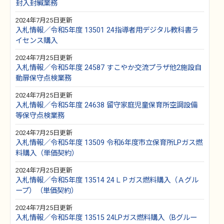
封入封緘業務
2024年7月25日更新
入札情報／令和5年度 13501 24指導者用デジタル教科書ラ
イセンス購入
2024年7月25日更新
入札情報／令和5年度 24587 すこやか交流プラザ他2施設自
動扉保守点検業務
2024年7月25日更新
入札情報／令和5年度 24638 留守家庭児童保育所空調設備
等保守点検業務
2024年7月25日更新
入札情報／令和5年度 13509 令和6年度市立保育所LPガス燃
料購入（単価契約）
2024年7月25日更新
入札情報／令和5年度 13514 24ＬＰガス燃料購入（Ａグル
ープ）（単価契約）
2024年7月25日更新
入札情報／令和5年度 13515 24LPガス燃料購入（Bグルー