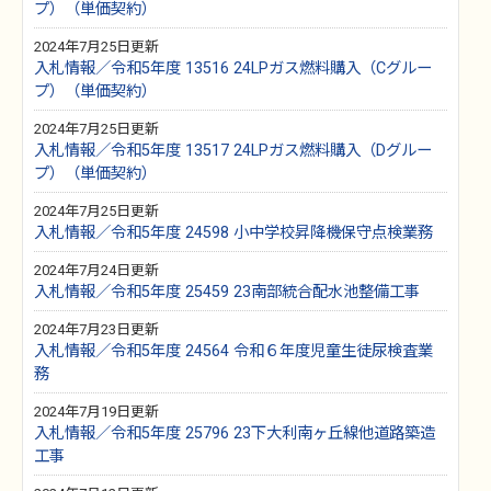
プ）（単価契約）
2024年7月25日更新
入札情報／令和5年度 13516 24LPガス燃料購入（Cグルー
プ）（単価契約）
2024年7月25日更新
入札情報／令和5年度 13517 24LPガス燃料購入（Dグルー
プ）（単価契約）
2024年7月25日更新
入札情報／令和5年度 24598 小中学校昇降機保守点検業務
2024年7月24日更新
入札情報／令和5年度 25459 23南部統合配水池整備工事
2024年7月23日更新
入札情報／令和5年度 24564 令和６年度児童生徒尿検査業
務
2024年7月19日更新
入札情報／令和5年度 25796 23下大利南ヶ丘線他道路築造
工事