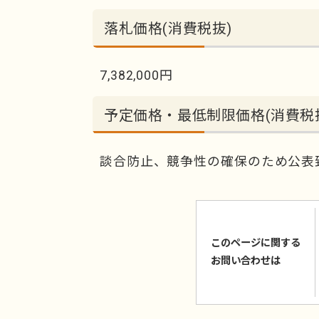
落札価格(消費税抜)
7,382,000円
予定価格・最低制限価格(消費税
談合防止、競争性の確保のため公表
このページに関する
お問い合わせは