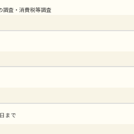
の調査・消費税等調査
7日まで