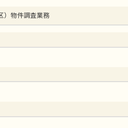
工区）物件調査業務