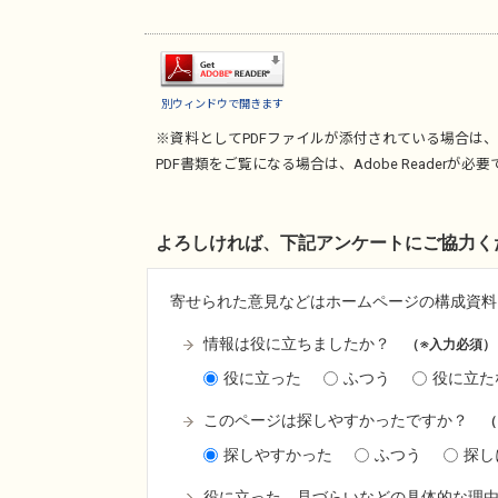
別ウィンドウで開きます
※資料としてPDFファイルが添付されている場合は、
PDF書類をご覧になる場合は、
Adobe Reader
が必要