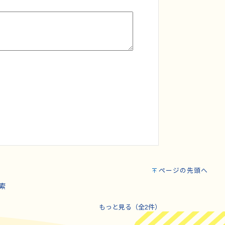
ページの先頭へ
索
もっと見る（全2件）