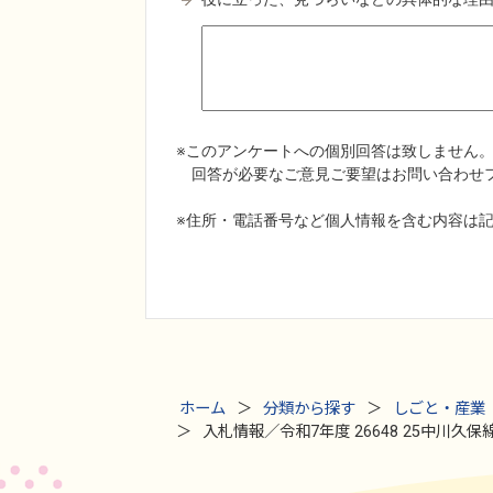
ホーム
分類から探す
しごと・産業
入札情報／令和7年度 26648 25中川