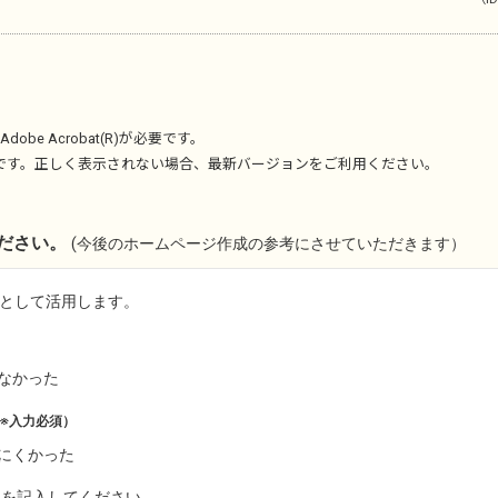
Adobe Acrobat(R)
が必要です。
です。正しく表示されない場合、最新バージョンをご利用ください。