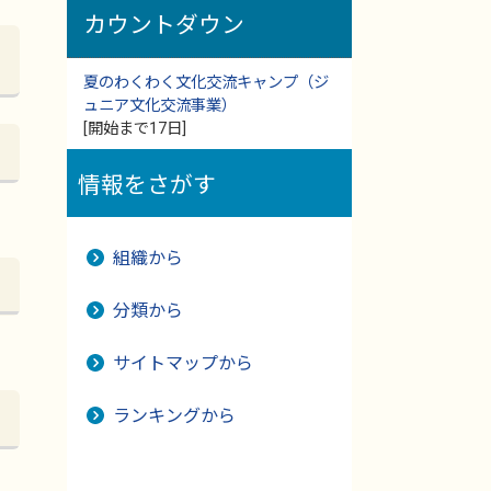
カウントダウン
夏のわくわく文化交流キャンプ（ジ
ュニア文化交流事業）
[開始まで17日]
情報をさがす
組織から
分類から
サイトマップから
ランキングから