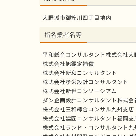
大野城市御笠川四丁目地内
指名業者名等
平和総合コンサルタント株式会社大
株式会社旭鑑定補償
株式会社新和コンサルタント
株式会社孝栄設計コンサルタント
株式会社新世コンソーシアム
ダン企画設計コンサルタント株式会
株式会社三和綜合コンサル九州支店
株式会社建匠コンサルタント福岡支
株式会社ランド・コンサルタント九