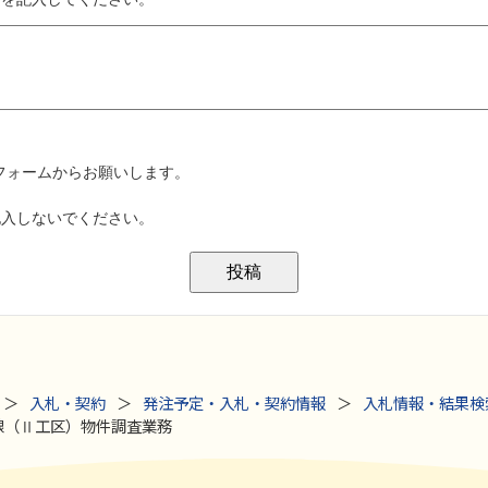
入札・契約
発注予定・入札・契約情報
入札情報・結果検
久保線（Ⅱ工区）物件調査業務