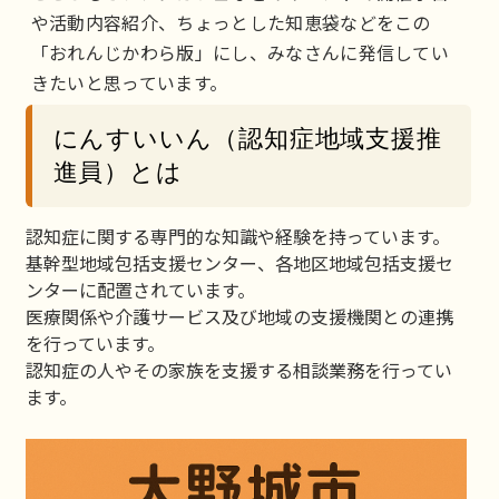
や活動内容紹介、ちょっとした知恵袋などをこの
「おれんじかわら版」にし、みなさんに発信してい
きたいと思っています。
にんすいいん（認知症地域支援推
進員）とは
認知症に関する専門的な知識や経験を持っています。
基幹型地域包括支援センター、各地区地域包括支援セ
ンターに配置されています。
医療関係や介護サービス及び地域の支援機関との連携
を行っています。
認知症の人やその家族を支援する相談業務を行ってい
ます。