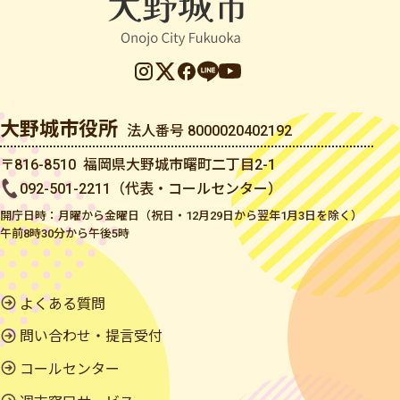
大野城市役所
法人番号 8000020402192
〒816-8510 福岡県大野城市曙町二丁目2-1
092-501-2211（代表・コールセンター）
開庁日時：月曜から金曜日（祝日・12月29日から翌年1月3日を除く）
午前8時30分から午後5時
よくある質問
問い合わせ・提言受付
コールセンター