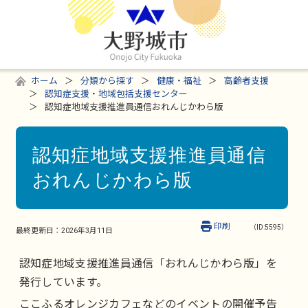
ホーム
分類から探す
健康・福祉
高齢者支援
認知症支援・地域包括支援センター
認知症地域支援推進員通信おれんじかわら版
認知症地域支援推進員通信
おれんじかわら版
印刷
（ID:5595）
最終更新日：
2026年3月11日
認知症地域支援推進員通信「おれんじかわら版」を
発行しています。
ここふるオレンジカフェなどのイベントの開催予告