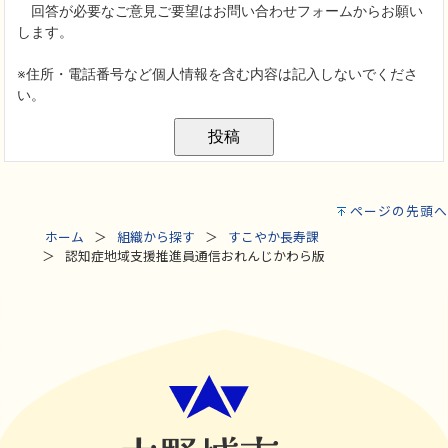
ページの先頭へ
ホーム
組織から探す
すこやか長寿課
認知症地域支援推進員通信おれんじかわら版