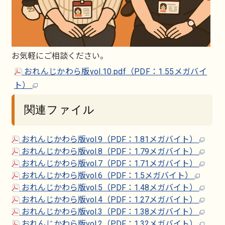
お気軽にご相談ください。
おれんじかわら版vol.10.pdf（PDF：1.55メガバイ
ト）
関連ファイル
おれんじかわら版vol.9（PDF：1.81メガバイト）
おれんじかわら版vol.8（PDF：1.79メガバイト）
おれんじかわら版vol.7（PDF：1.71メガバイト）
おれんじかわら版vol.6（PDF：1.5メガバイト）
おれんじかわら版vol.5（PDF：1.48メガバイト）
おれんじかわら版vol.4（PDF：1.27メガバイト）
おれんじかわら版vol.3（PDF：1.38メガバイト）
おれんじかわら版vol.2（PDF：1.32メガバイト）