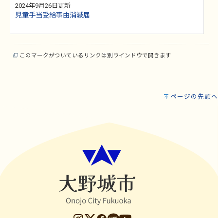
2024年9月26日更新
児童手当受給事由消滅届
このマークがついているリンクは別ウインドウで開きます
ページの先頭へ