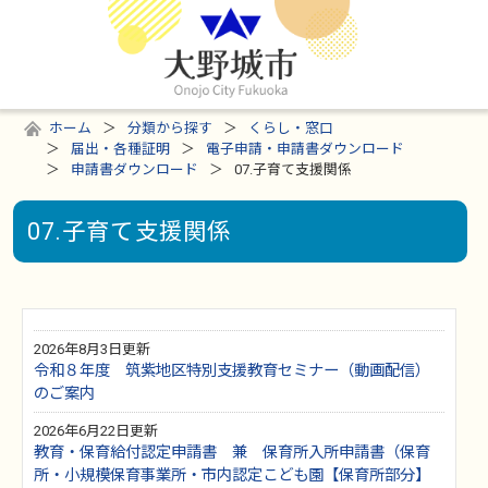
ホーム
分類から探す
くらし・窓口
届出・各種証明
電子申請・申請書ダウンロード
申請書ダウンロード
07.子育て支援関係
07.子育て支援関係
2026年8月3日更新
令和８年度 筑紫地区特別支援教育セミナー（動画配信）
のご案内
2026年6月22日更新
教育・保育給付認定申請書 兼 保育所入所申請書（保育
所・小規模保育事業所・市内認定こども園【保育所部分】