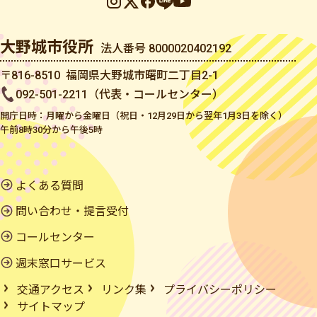
大野城市役所
法人番号 8000020402192
〒816-8510 福岡県大野城市曙町二丁目2-1
092-501-2211（代表・コールセンター）
開庁日時：月曜から金曜日（祝日・12月29日から翌年1月3日を除く）
午前8時30分から午後5時
よくある質問
問い合わせ・提言受付
コールセンター
週末窓口サービス
交通アクセス
リンク集
プライバシーポリシー
サイトマップ