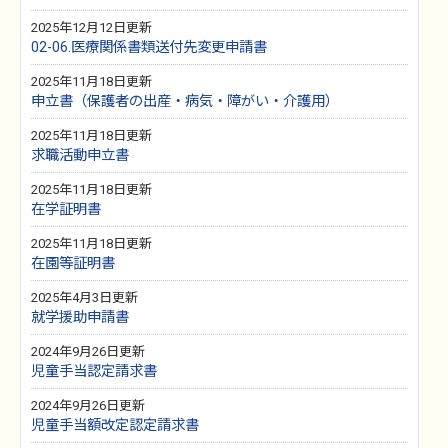
2025年12月12日更新
02-06.医療関係書類送付先変更申請書
2025年11月18日更新
申立書（保護者の出産・病気・障がい・介護用）
2025年11月18日更新
求職活動申立書
2025年11月18日更新
在学証明書
2025年11月18日更新
在園等証明書
2025年4月3日更新
就学援助申請書
2024年9月26日更新
児童手当認定請求書
2024年9月26日更新
児童手当額改定認定請求書