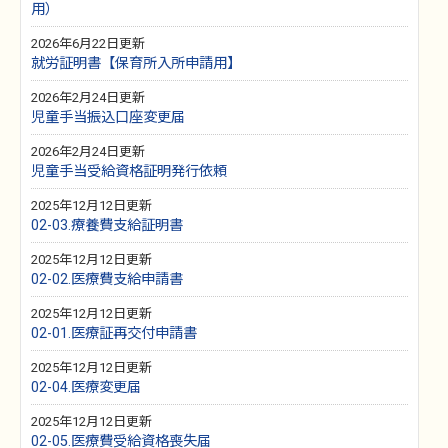
用）
2026年6月22日更新
就労証明書【保育所入所申請用】
2026年2月24日更新
児童手当振込口座変更届
2026年2月24日更新
児童手当受給資格証明発行依頼
2025年12月12日更新
02-03.療養費支給証明書
2025年12月12日更新
02-02.医療費支給申請書
2025年12月12日更新
02-01.医療証再交付申請書
2025年12月12日更新
02-04.医療変更届
2025年12月12日更新
02-05.医療費受給資格喪失届