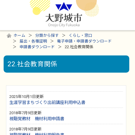
ホーム
分類から探す
くらし・窓口
届出・各種証明
電子申請・申請書ダウンロード
申請書ダウンロード
22.社会教育関係
22.社会教育関係
2025年10月1日更新
生涯学習まちづくり出前講座利用申込書
2018年7月9日更新
視聴覚教材 機材利用申請書
2018年7月9日更新