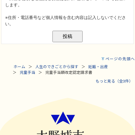
ページの先頭へ
ホーム
人生のできごとから探す
妊娠・出産
児童手当
児童手当額改定認定請求書
もっと見る（全3件）