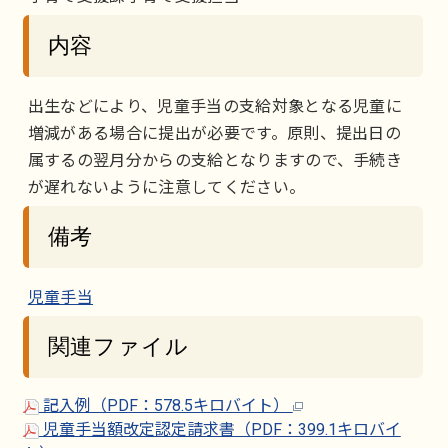
内容
出生などにより、児童手当の支給対象となる児童に
増減がある場合に提出が必要です。原則、提出日の
属するの翌月分からの支給となりますので、手続き
が遅れないように注意してください。
備考
児童手当
関連ファイル
記入例（PDF：578.5キロバイト）
児童手当額改定認定請求書（PDF：399.1キロバイ