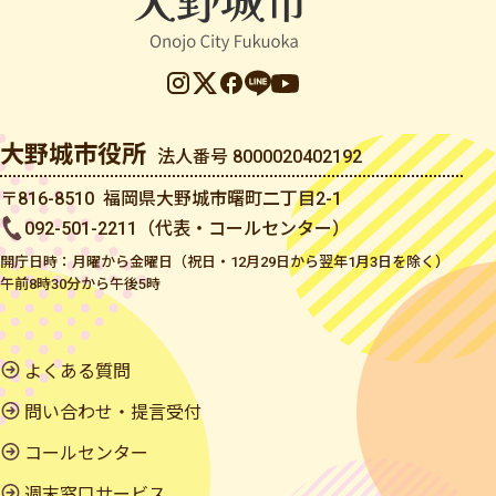
大野城市役所
法人番号 8000020402192
〒816-8510 福岡県大野城市曙町二丁目2-1
092-501-2211（代表・コールセンター）
開庁日時：月曜から金曜日（祝日・12月29日から翌年1月3日を除く）
午前8時30分から午後5時
よくある質問
問い合わせ・提言受付
コールセンター
週末窓口サービス