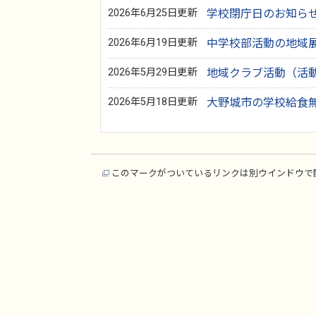
2026年6月25日更新
学校閉庁日のお知ら
2026年6月19日更新
中学校部活動の地域
2026年5月29日更新
地域クラブ活動（活
2026年5月18日更新
大野城市の学校給食
このマークがついているリンクは別ウインドウで