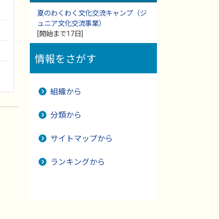
夏のわくわく文化交流キャンプ（ジ
ュニア文化交流事業）
[開始まで17日]
情報をさがす
組織から
分類から
サイトマップから
ランキングから