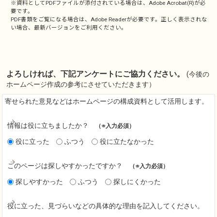
※資料としてPDFファイルが添付されている場合は、
Adobe Acrobat(R)
が必
要です。
PDF書類をご覧になる場合は、
Adobe Reader
が必要です。正しく表示されな
い場合、最新バージョンをご利用ください。