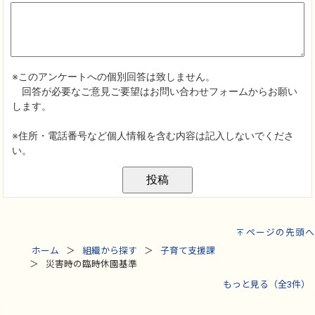
ページの先頭へ
ホーム
組織から探す
子育て支援課
災害時の臨時休園基準
もっと見る（全3件）