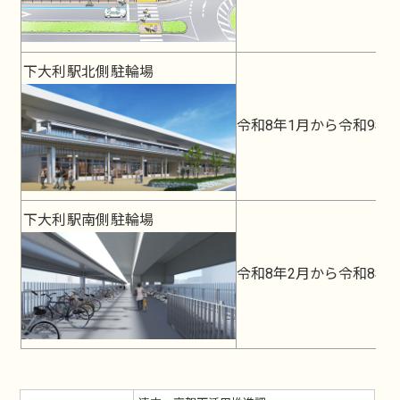
下大利駅北側駐輪場
令和8年1月から令和9年
下大利駅南側駐輪場
令和8年2月から令和8年