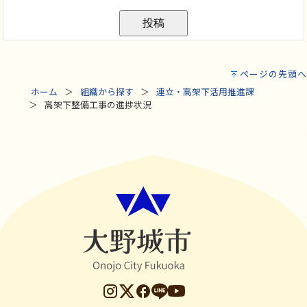
ページの先頭へ
ホーム
組織から探す
連立・高架下活用推進課
高架下整備工事の進捗状況