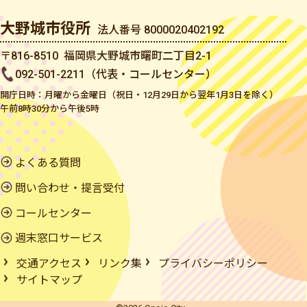
大野城市役所
法人番号 8000020402192
〒816-8510 福岡県大野城市曙町二丁目2-1
092-501-2211（代表・コールセンター）
開庁日時：月曜から金曜日（祝日・12月29日から翌年1月3日を除く）
午前8時30分から午後5時
よくある質問
問い合わせ・提言受付
コールセンター
週末窓口サービス
交通アクセス
リンク集
プライバシーポリシー
サイトマップ