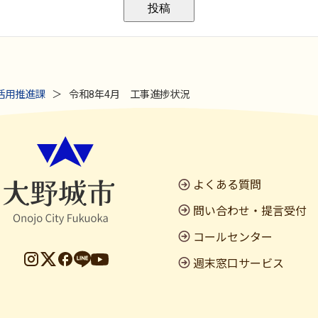
活用推進課
令和8年4月 工事進捗状況
よくある質問
問い合わせ・提言受付
コールセンター
週末窓口サービス