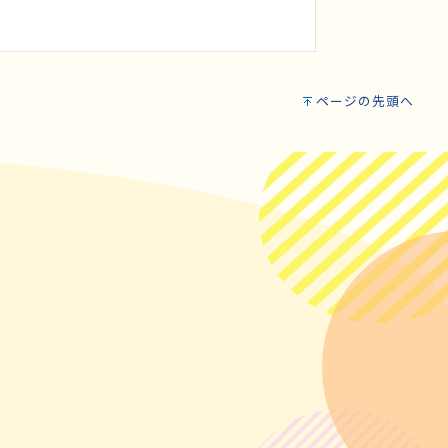
ページの先頭へ