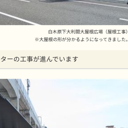
白木原下大利間大屋根広場（屋根工事
※大屋根の形が分かるようになってきました
ルターの工事が進んでいます