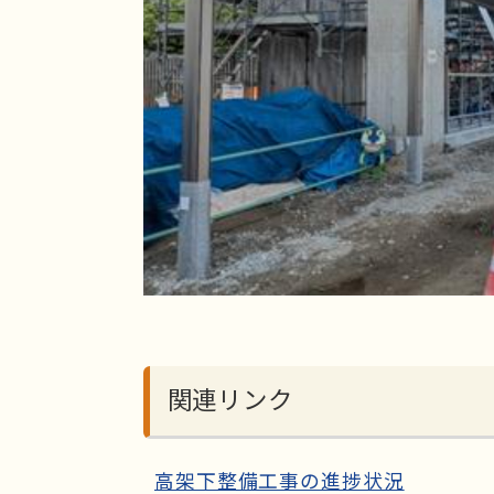
関連リンク
高架下整備工事の進捗状況