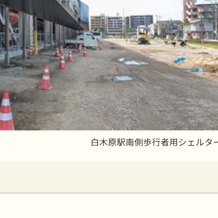
白木原駅南側歩行者用シェルタ