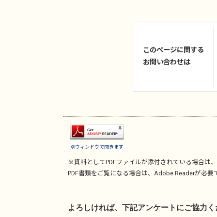
このページに関する
お問い合わせは
別ウィンドウで開きます
※資料としてPDFファイルが添付されている場合は、
PDF書類をご覧になる場合は、
Adobe Reader
が必要