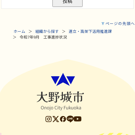
ページの先頭へ
ホーム
組織から探す
連立・高架下活用推進課
令和7年9月 工事進捗状況