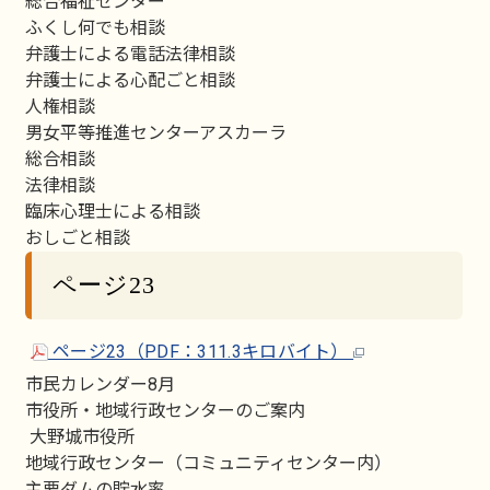
総合福祉センター
ふくし何でも相談
弁護士による電話法律相談
弁護士による心配ごと相談
人権相談
男女平等推進センターアスカーラ
総合相談
法律相談
臨床心理士による相談
おしごと相談
ページ23
ページ23（PDF：311.3キロバイト）
市民カレンダー8月
市役所・地域行政センターのご案内
大野城市役所
地域行政センター（コミュニティセンター内）
主要ダムの貯水率