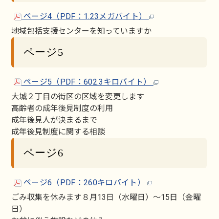
ページ4（PDF：1.23メガバイト）
地域包括支援センターを知っていますか
ページ5
ページ5（PDF：602.3キロバイト）
大城２丁目の街区の区域を変更します
高齢者の成年後見制度の利用
成年後見人が決まるまで
成年後見制度に関する相談
ページ6
ページ6（PDF：260キロバイト）
ごみ収集を休みます８月13日（水曜日）～15日（金曜
日）