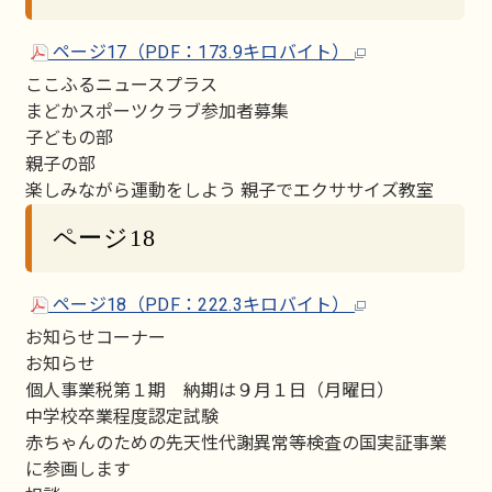
ページ17（PDF：173.9キロバイト）
ここふるニュースプラス
まどかスポーツクラブ参加者募集
子どもの部
親子の部
楽しみながら運動をしよう 親子でエクササイズ教室
ページ18
ページ18（PDF：222.3キロバイト）
お知らせコーナー
お知らせ
個人事業税第１期 納期は９月１日（月曜日）
中学校卒業程度認定試験
赤ちゃんのための先天性代謝異常等検査の国実証事業
に参画します