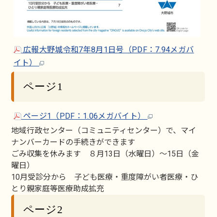
広報大野城令和7年8月1日号（PDF：7.94メガバ
イト）
ページ1
ページ1（PDF：1.06メガバイト）
地域行政センター（コミュニティセンター）で、マイ
ナンバーカードの手続きができます
ごみ収集を休みます ８月13日（水曜日）～15日（金
曜日）
10月受診分から 子ども医療・重度障がい者医療・ひ
とり親家庭等医療助成拡充
ページ2