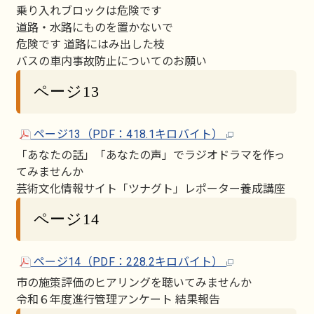
乗り入れブロックは危険です
道路・水路にものを置かないで
危険です 道路にはみ出した枝
バスの車内事故防止についてのお願い
ページ13
ページ13（PDF：418.1キロバイト）
「あなたの話」「あなたの声」でラジオドラマを作っ
てみませんか
芸術文化情報サイト「ツナグト」レポーター養成講座
ページ14
ページ14（PDF：228.2キロバイト）
市の施策評価のヒアリングを聴いてみませんか
令和６年度進行管理アンケート 結果報告