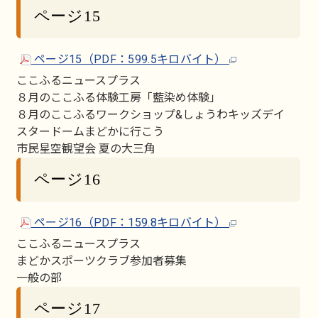
ページ15
ページ15（PDF：599.5キロバイト）
ここふるニュースプラス
８月のここふる体験工房「藍染め体験」
８月のここふるワークショップ&しょうわキッズデイ
スタードームまどかに行こう
市民星空観望会 夏の大三角
ページ16
ページ16（PDF：159.8キロバイト）
ここふるニュースプラス
まどかスポーツクラブ参加者募集
一般の部
ページ17