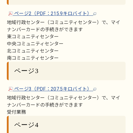
ページ2（PDF：215.9キロバイト）
地域行政センター（コミュニティセンター）で、マイ
ナンバーカードの手続きができます
東コミュニティセンター
中央コミュニティセンター
北コミュニティセンター
南コミュニティセンター
ページ3
ページ3（PDF：207.5キロバイト）
地域行政センター（コミュニティセンター）で、マイ
ナンバーカードの手続きができます
受付業務
ページ4