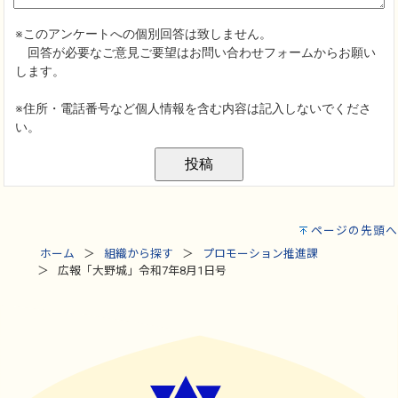
ページの先頭へ
ホーム
組織から探す
プロモーション推進課
広報「大野城」令和7年8月1日号