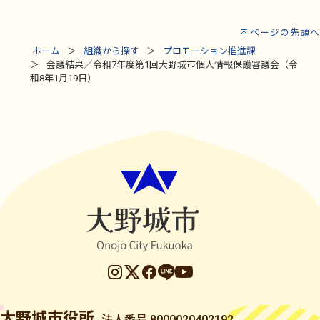
ページの先頭へ
ホーム
組織から探す
プロモーション推進課
会議結果／令和7年度第1回大野城市個人情報保護審議会（令
和8年1月19日）
大野城市役所
法人番号 8000020402192