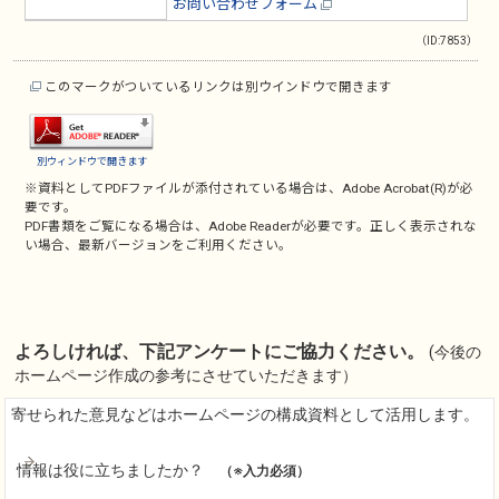
お問い合わせフォーム
（ID:7853）
このマークがついているリンクは別ウインドウで開きます
別ウィンドウで開きます
※資料としてPDFファイルが添付されている場合は、
Adobe Acrobat(R)
が必
要です。
PDF書類をご覧になる場合は、
Adobe Reader
が必要です。正しく表示されな
い場合、最新バージョンをご利用ください。