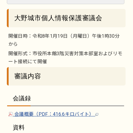
大野城市個人情報保護審議会
開催日時：令和8年1月19日（月曜日）午後1時30分
から
開催形式：市役所本館3階災害対策本部室およびリモ
ート接続にて開催
審議内容
会議録
会議概要（PDF：416.6キロバイト）
資料