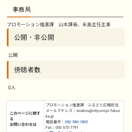
事務局
プロモーション推進課 山本課長、永島主任主事
公開・非公開
公開
傍聴者数
0人
プロモーション推進課 ふるさと広報担当
メールアドレス：soukou@city.onojo.fukuo
このページに関す
ka.jp
る
電話番号：
092-580-1800
お問い合わせは
Fax：092-573-7791