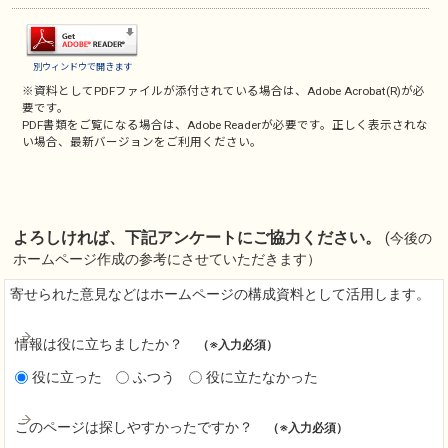
別ウィンドウで開きます
※資料としてPDFファイルが添付されている場合は、
Adobe Acrobat(R)
が必
要です。
PDF書類をご覧になる場合は、
Adobe Reader
が必要です。正しく表示されな
い場合、最新バージョンをご利用ください。