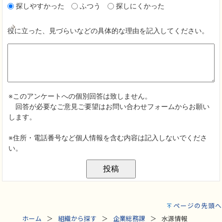
ページの先頭へ
ホーム
組織から探す
企業総務課
水源情報