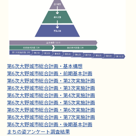
第6次大野城市総合計画・基本構想
第6次大野城市総合計画・前期基本計画
第6次大野城市総合計画・第2次実施計画
第6次大野城市総合計画・第3次実施計画
第6次大野城市総合計画・第4次実施計画
第6次大野城市総合計画・第5次実施計画
第6次大野城市総合計画・第6次実施計画
第6次大野城市総合計画・第7次実施計画
第6次大野城市総合計画・後期基本計画
まちの姿アンケート調査結果