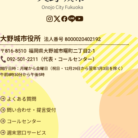
大野城市役所
法人番号 8000020402192
〒816-8510 福岡県大野城市曙町二丁目2-1
092-501-2211（代表・コールセンター）
開庁日時：月曜から金曜日（祝日・12月29日から翌年1月3日を除く）
午前8時30分から午後5時
よくある質問
問い合わせ・提言受付
コールセンター
週末窓口サービス