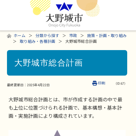
ホーム
分類から探す
市政
施策・計画・取り組み
取り組み・各種計画
大野城市総合計画
大野城市総合計画
印刷
（ID:67）
最終更新日：
2025年4月22日
大野城市総合計画とは、市が作成する計画の中で最
も上位に位置づけられる計画で、基本構想・基本計
画・実施計画により構成されています。