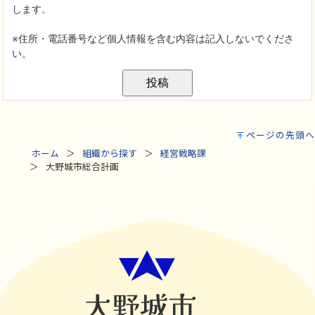
ページの先頭へ
ホーム
組織から探す
経営戦略課
大野城市総合計画