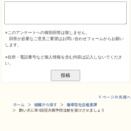
ページの先頭へ
ホーム
組織から探す
循環型社会推進課
飼い犬に年1回狂犬病予防注射を受けさせましょう