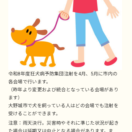
令和8年度狂犬病予防集団注射を4月、5月に市内の
各会場で行います。
（昨年より変更および統合となっている会場があり
ます）
大野城市で犬を飼っている人はどの会場でも注射を
受けることができます。
注意：雨天決行。災害時やそれに準じた状況が起き
た場合は延期又は中止となる場合があります。ま