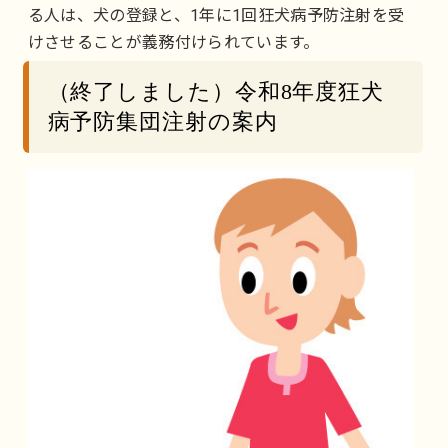
る人は、犬の登録と、1年に1回狂犬病予防注射を受
けさせることが義務付けられています。
（終了しました）令和8年度狂犬
病予防集団注射の案内