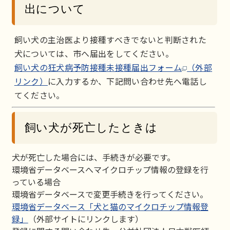
出について
飼い犬の主治医より接種すべきでないと判断された
犬については、市へ届出をしてください。
飼い犬の狂犬病予防接種未接種届出フォーム
（外部
リンク）
に入力するか、下記問い合わせ先へ電話し
てください。
飼い犬が死亡したときは
犬が死亡した場合には、手続きが必要です。
環境省データベースへマイクロチップ情報の登録を行
っている場合
環境省データベースで変更手続きを行ってください。
環境省データベース「犬と猫のマイクロチップ情報登
録」
（外部サイトにリンクします）