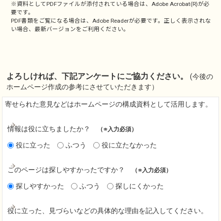
※資料としてPDFファイルが添付されている場合は、
Adobe Acrobat(R)
が必
要です。
PDF書類をご覧になる場合は、
Adobe Reader
が必要です。正しく表示されな
い場合、最新バージョンをご利用ください。