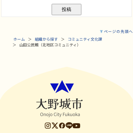
ページの先頭へ
ホーム
組織から探す
コミュニティ文化課
山田公民館（北地区コミュニティ）