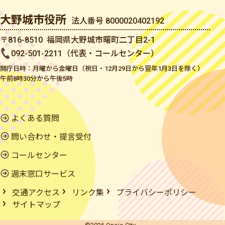
大野城市役所
法人番号 8000020402192
〒816-8510 福岡県大野城市曙町二丁目2-1
092-501-2211（代表・コールセンター）
開庁日時：月曜から金曜日（祝日・12月29日から翌年1月3日を除く）
午前8時30分から午後5時
よくある質問
問い合わせ・提言受付
コールセンター
週末窓口サービス
交通アクセス
リンク集
プライバシーポリシー
サイトマップ