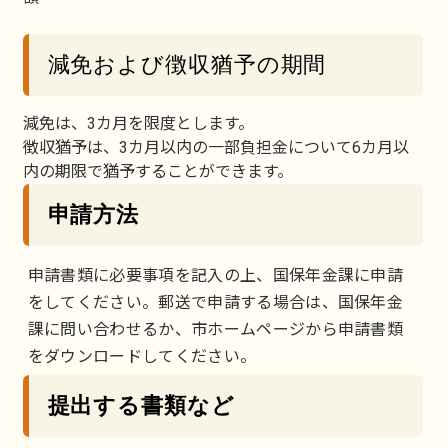
減免および徴収猶予の期間
減免は、3カ月を限度とします。
徴収猶予は、3カ月以内の一部負担金について6カ月以
内の期限で猶予することができます。
申請方法
申請書類に必要事項を記入の上、国保年金課に申請
をしてください。郵送で申請する場合は、国保年金
課に問い合わせるか、市ホームページから申請書類
をダウンロードしてください。
提出する書類など