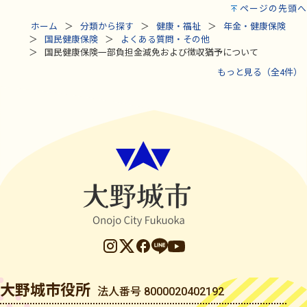
ページの先頭へ
ホーム
分類から探す
健康・福祉
年金・健康保険
国民健康保険
よくある質問・その他
国民健康保険一部負担金減免および徴収猶予について
もっと見る（全4件）
大野城市役所
法人番号 8000020402192