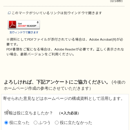
（ID:5889）
このマークがついているリンクは別ウインドウで開きます
別ウィンドウで開きます
※資料としてPDFファイルが添付されている場合は、
Adobe Acrobat(R)
が必
要です。
PDF書類をご覧になる場合は、
Adobe Reader
が必要です。正しく表示されな
い場合、最新バージョンをご利用ください。