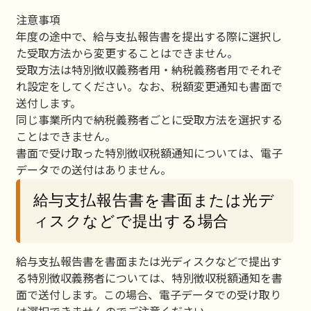
注意事項
年度の途中で、給与支払報告書を提出する際に選択し
た受取方法から変更することはできません。
受取方法は特別徴収義務者用・納税義務者用でそれぞ
れ設定をしてください。なお、税額変更通知も書面で
送付します。
同じ事業所内で納税義務者ごとに受取方法を選択する
ことはできません。
書面で受け取った特別徴収税額通知については、電子
データでの送付はありません。
給与支払報告書を書面または光デ
ィスクなどで提出する場合
給与支払報告書を書面または光ディスクなどで提出す
る特別徴収義務者については、特別徴収税額通知を書
面で送付します。この場合、電子データでの受け取り