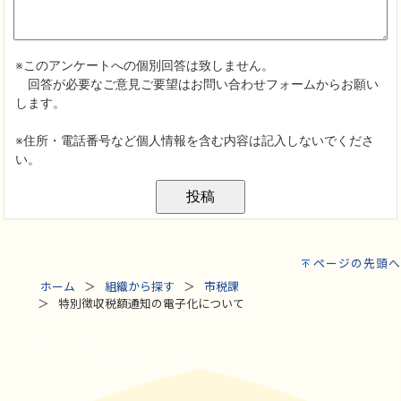
ページの先頭へ
ホーム
組織から探す
市税課
特別徴収税額通知の電子化について