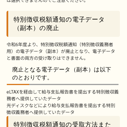
は選択できませんのでご注意ください。
特別徴収税額通知の電子データ
（副本）の廃止
令和6年度より、特別徴収税額通知（特別徴収義務者
用）の電子データ（副本）が廃止となり、電子データ
と書面の両方の受け取りはできません。
廃止となる電子データ（副本）は以下
のとおりです。
eLTAXを経由して給与支払報告書を提出する特別徴収義
務者へ提供していたデータ
光ディスクなどにより給与支払報告書を提出する特別
徴収義務者へ提供していたデータ
特別徴収税額通知の受取方法また