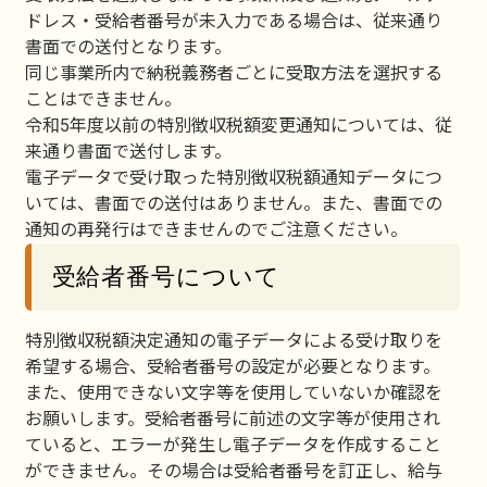
ドレス・受給者番号が未入力である場合は、従来通り
書面での送付となります。
同じ事業所内で納税義務者ごとに受取方法を選択する
ことはできません。
令和5年度以前の特別徴収税額変更通知については、従
来通り書面で送付します。
電子データで受け取った特別徴収税額通知データにつ
いては、書面での送付はありません。また、書面での
通知の再発行はできませんのでご注意ください。
受給者番号について
特別徴収税額決定通知の電子データによる受け取りを
希望する場合、受給者番号の設定が必要となります。
また、使用できない文字等を使用していないか確認を
お願いします。受給者番号に前述の文字等が使用され
ていると、エラーが発生し電子データを作成すること
ができません。その場合は受給者番号を訂正し、給与