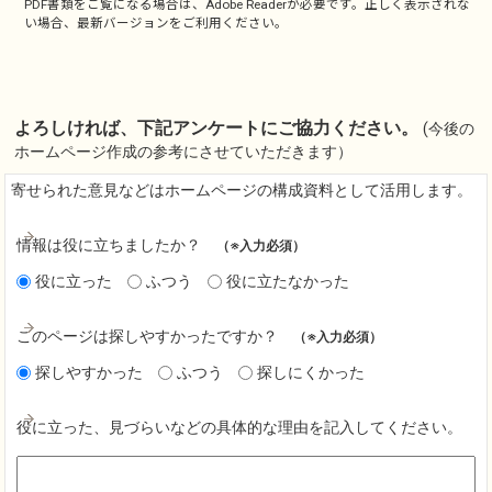
PDF書類をご覧になる場合は、
Adobe Reader
が必要です。正しく表示されな
い場合、最新バージョンをご利用ください。