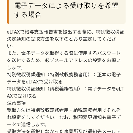
電子データによる受け取りを希望
する場合
eLTAXで給与支払報告書を提出する際に、特別徴収税額
決定通知の受取方法を以下のとおり設定してくださ
い。
また、電子データを取得する際に使用するパスワード
を送付するため、必ずメールアドレスの設定をお願い
します。
特別徴収税額通知（特別徴収義務者用）：正本の電子
データをeLTAXで受け取る
特別徴収税額通知（納税義務者用）：電子データをeLT
AXで受け取る
注意事項
受取方法は特別徴収義務者用・納税義務者用でそれぞ
れ設定をしてください。なお、税額変更通知も電子デ
ータで送信します。
受取方法を選択しなかった事業所及び通知先メールア