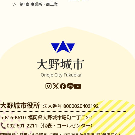
第4章 事業所・商工業
大野城市役所
法人番号 8000020402192
〒816-8510 福岡県大野城市曙町二丁目2-1
092-501-2211（代表・コールセンター）
開庁日時：月曜から金曜日（祝日・12月29日から翌年1月3日を除く）