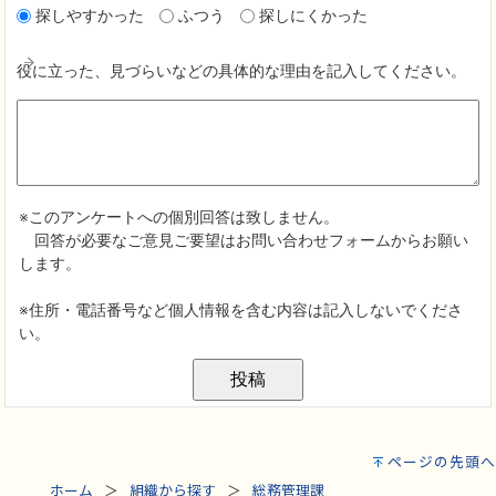
ページの先頭へ
ホーム
組織から探す
総務管理課