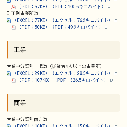
（PDF：57KB）（PDF：100.6キロバイト）
町丁別事業所数
（EXCEL：77KB）（エクセル：76.2キロバイト）
（PDF：50KB）（PDF：49.9キロバイト）
工業
産業中分類別工場数（従業者4人以上の事業所）
（EXCEL：29KB）（エクセル：28.5キロバイト）
（PDF：107KB）（PDF：326.5キロバイト）
商業
産業中分類別商店数
（EXCEL：16KB）（エクセル：15.8キロバイト）