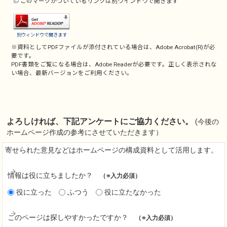
このマークがついているリンクは別ウインドウで開きます
別ウィンドウで開きます
※資料としてPDFファイルが添付されている場合は、
Adobe Acrobat(R)
が必
要です。
PDF書類をご覧になる場合は、
Adobe Reader
が必要です。正しく表示されな
い場合、最新バージョンをご利用ください。