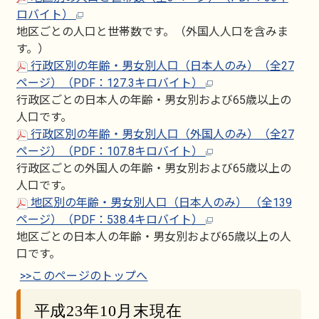
ロバイト）
地区ごとの人口と世帯数です。（外国人人口を含みま
す。）
行政区別の年齢・男女別人口（日本人のみ）（全27
ページ）（PDF：127.3キロバイト）
行政区ごとの日本人の年齢・男女別および65歳以上の
人口です。
行政区別の年齢・男女別人口（外国人のみ）（全27
ページ）（PDF：107.8キロバイト）
行政区ごとの外国人の年齢・男女別および65歳以上の
人口です。
地区別の年齢・男女別人口（日本人のみ） （全139
ページ）（PDF：538.4キロバイト）
地区ごとの日本人の年齢・男女別および65歳以上の人
口です。
>>このページのトップへ
平成23年10月末現在