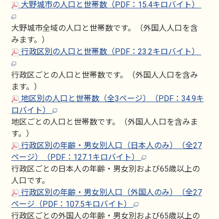
大野城市の人口と世帯数（PDF：15.4キロバイト）
大野城市全域の人口と世帯数です。（外国人人口を含
みます。）
行政区別の人口と世帯数（PDF：23.2キロバイト）
行政区ごとの人口と世帯数です。（外国人人口を含み
ます。）
地区別の人口と世帯数（全3ページ）（PDF：34.9キ
ロバイト）
地区ごとの人口と世帯数です。（外国人人口を含みま
す。）
行政区別の年齢・男女別人口（日本人のみ）（全27
ページ）（PDF：127.1キロバイト）
行政区ごとの日本人の年齢・男女別および65歳以上の
人口です。
行政区別の年齢・男女別人口（外国人のみ）（全27
ページ（PDF：107.5キロバイト）
行政区ごとの外国人の年齢・男女別および65歳以上の