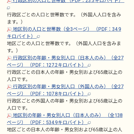
行政区別の人口と世帯数 （PDF：23.3キロバイト）
行政区ごとの人口と世帯数です。（外国人人口を含み
ます。）
地区別の人口と世帯数（全3ページ） （PDF：34.9
キロバイト）
地区ごとの人口と世帯数です。（外国人人口を含みま
す。）
行政区別の年齢・男女別人口（日本人のみ）（全27
ページ） （PDF：127.2キロバイト）
行政区ごとの日本人の年齢・男女別および65歳以上の
人口です。
行政区別の年齢・男女別人口（外国人のみ）（全27
ページ） （PDF：107.8キロバイト）
行政区ごとの外国人の年齢・男女別および65歳以上の
人口です。
地区別の年齢・男女別人口（日本人のみ） （全138
ページ） （PDF：534.9キロバイト）
地区ごとの日本人の年齢・男女別および65歳以上の人