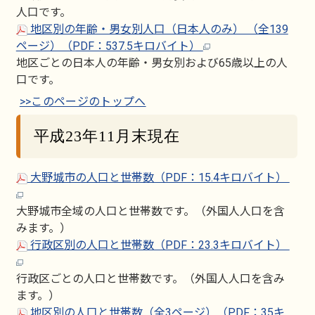
人口です。
地区別の年齢・男女別人口（日本人のみ） （全139
ページ）（PDF：537.5キロバイト）
地区ごとの日本人の年齢・男女別および65歳以上の人
口です。
>>このページのトップへ
平成23年11月末現在
大野城市の人口と世帯数（PDF：15.4キロバイト）
大野城市全域の人口と世帯数です。（外国人人口を含
みます。）
行政区別の人口と世帯数（PDF：23.3キロバイト）
行政区ごとの人口と世帯数です。（外国人人口を含み
ます。）
地区別の人口と世帯数（全3ページ）（PDF：35キ