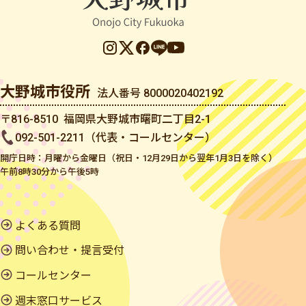
大野城市役所
法人番号 8000020402192
〒816-8510 福岡県大野城市曙町二丁目2-1
092-501-2211（代表・コールセンター）
開庁日時：月曜から金曜日（祝日・12月29日から翌年1月3日を除く）
午前8時30分から午後5時
よくある質問
問い合わせ・提言受付
コールセンター
週末窓口サービス