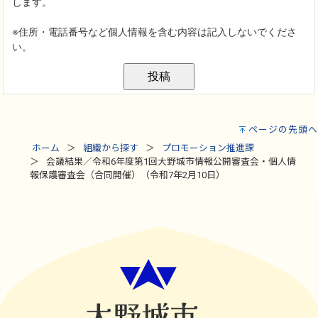
ページの先頭へ
ホーム
組織から探す
プロモーション推進課
会議結果／令和6年度第1回大野城市情報公開審査会・個人情
報保護審査会（合同開催）（令和7年2月10日）