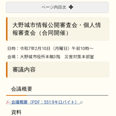
ページ内目次
大野城市情報公開審査会・個人情
報審査会（合同開催）
日時：令和7年2月10日（月曜日）午前10時～
会場：大野城市役所本館3階 災害対策本部室
審議内容
会議概要
会議概要（PDF：551.9キロバイト）
資料