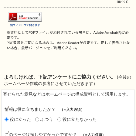
（ID:191）
別ウィンドウで開きます
※資料としてPDFファイルが添付されている場合は、
Adobe Acrobat(R)
が必
要です。
PDF書類をご覧になる場合は、
Adobe Reader
が必要です。正しく表示されな
い場合、最新バージョンをご利用ください。