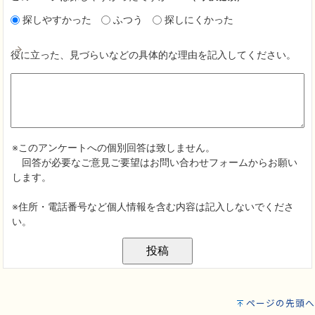
ページの先頭へ