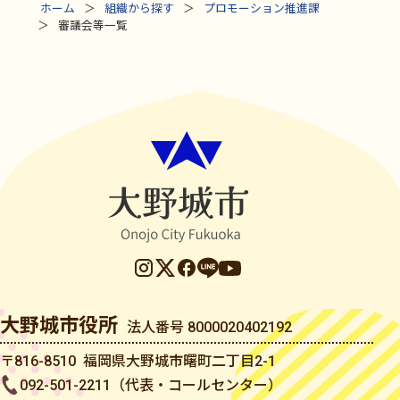
ホーム
組織から探す
プロモーション推進課
審議会等一覧
大野城市役所
法人番号 8000020402192
〒816-8510 福岡県大野城市曙町二丁目2-1
092-501-2211（代表・コールセンター）