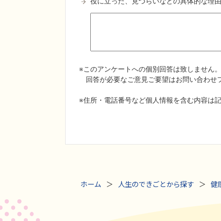
ホーム
人生のできごとから探す
健