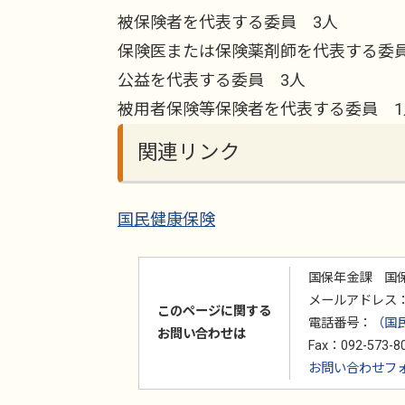
被保険者を代表する委員 3人
保険医または保険薬剤師を代表する委員
公益を代表する委員 3人
被用者保険等保険者を代表する委員 1
関連リンク
国民健康保険
国保年金課 国
メールアドレス：kkhoi
このページに関する
電話番号：
（国民
お問い合わせは
Fax：092-573-8
お問い合わせフ