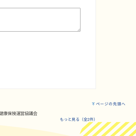
ページの先頭へ
健康保険運営協議会
もっと見る（全2件）