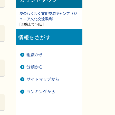
カウントダウン
夏のわくわく文化交流キャンプ（ジ
ュニア文化交流事業）
[開始まで14日]
情報をさがす
組織から
分類から
サイトマップから
ランキングから