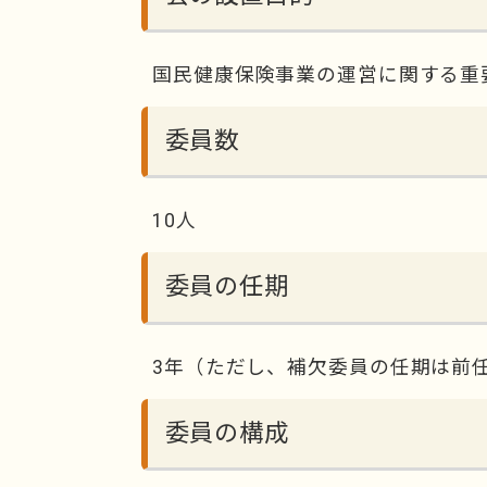
国民健康保険事業の運営に関する重
委員数
10人
委員の任期
3年（ただし、補欠委員の任期は前
委員の構成