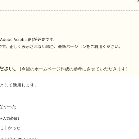
（ID
Adobe Acrobat(R)
が必要です。
です。正しく表示されない場合、最新バージョンをご利用ください。