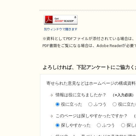
別ウィンドウで開きます
※資料としてPDFファイルが添付されている場合は、
PDF書類をご覧になる場合は、
Adobe Reader
が必要