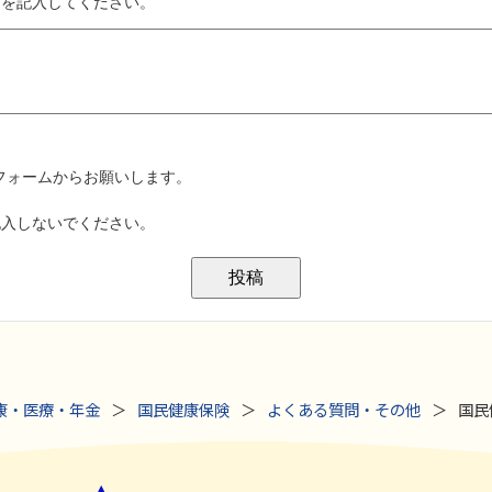
康・医療・年金
国民健康保険
よくある質問・その他
国民