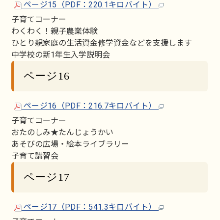
ページ15（PDF：220.1キロバイト）
子育てコーナー
わくわく！親子農業体験
ひとり親家庭の生活資金修学資金などを支援します
中学校の新1年生入学説明会
ページ16
ページ16（PDF：216.7キロバイト）
子育てコーナー
おたのしみ★たんじょうかい
あそびの広場・絵本ライブラリー
子育て講習会
ページ17
ページ17（PDF：541.3キロバイト）