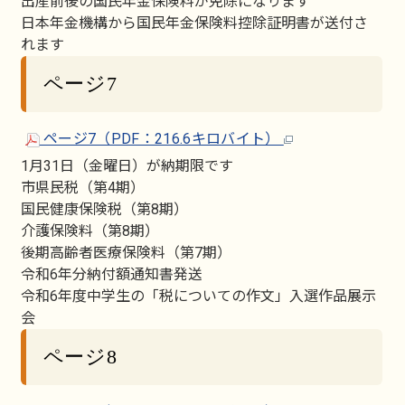
出産前後の国民年金保険料が免除になります
日本年金機構から国民年金保険料控除証明書が送付さ
れます
ページ7
ページ7（PDF：216.6キロバイト）
1月31日（金曜日）が納期限です
市県民税（第4期）
国民健康保険税（第8期）
介護保険料（第8期）
後期高齢者医療保険料（第7期）
令和6年分納付額通知書発送
令和6年度中学生の「税についての作文」入選作品展示
会
ページ8