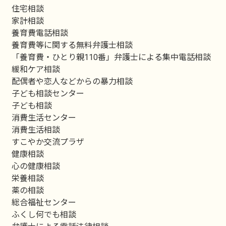
住宅相談
家計相談
養育費電話相談
養育費等に関する無料弁護士相談
「養育費・ひとり親110番」弁護士による集中電話相談
緩和ケア相談
配偶者や恋人などからの暴力相談
子ども相談センター
子ども相談
消費生活センター
消費生活相談
すこやか交流プラザ
健康相談
心の健康相談
栄養相談
薬の相談
総合福祉センター
ふくし何でも相談