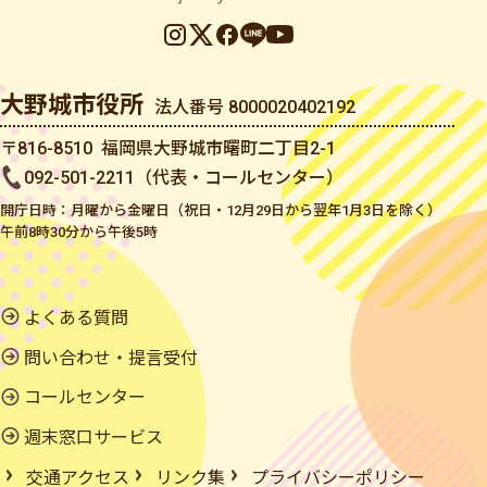
大野城市役所
法人番号 8000020402192
〒816-8510 福岡県大野城市曙町二丁目2-1
092-501-2211（代表・コールセンター）
開庁日時：月曜から金曜日（祝日・12月29日から翌年1月3日を除く）
午前8時30分から午後5時
よくある質問
問い合わせ・提言受付
コールセンター
週末窓口サービス
交通アクセス
リンク集
プライバシーポリシー