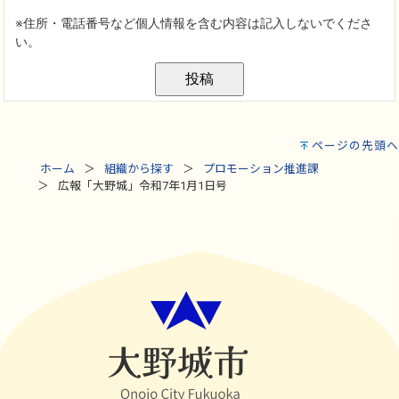
ページの先頭へ
ホーム
組織から探す
プロモーション推進課
広報「大野城」令和7年1月1日号