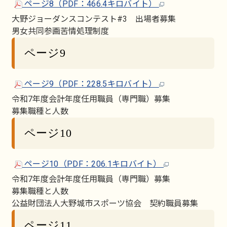
ページ8（PDF：466.4キロバイト）
大野ジョーダンスコンテスト#3 出場者募集
男女共同参画苦情処理制度
ページ9
ページ9（PDF：228.5キロバイト）
令和7年度会計年度任用職員（専門職）募集
募集職種と人数
ページ10
ページ10（PDF：206.1キロバイト）
令和7年度会計年度任用職員（専門職）募集
募集職種と人数
公益財団法人大野城市スポーツ協会 契約職員募集
ページ11