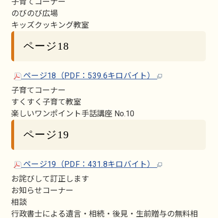
子育てコーナー
のびのび広場
キッズクッキング教室
ページ18
ページ18（PDF：539.6キロバイト）
子育てコーナー
すくすく子育て教室
楽しいワンポイント手話講座 No.10
ページ19
ページ19（PDF：431.8キロバイト）
お詫びして訂正します
お知らせコーナー
相談
行政書士による遺言・相続・後見・生前贈与の無料相